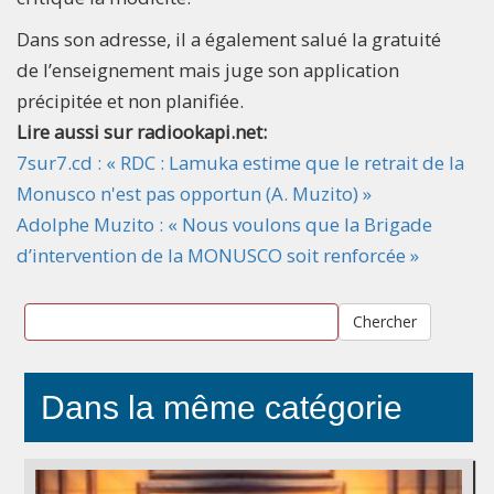
Dans son adresse, il a également salué la gratuité
de l’enseignement mais juge son application
précipitée et non planifiée.
Lire aussi sur radiookapi.net:
7sur7.cd : « RDC : Lamuka estime que le retrait de la
Monusco n'est pas opportun (A. Muzito) »
Adolphe Muzito : « Nous voulons que la Brigade
d’intervention de la MONUSCO soit renforcée »
Chercher
Dans la même catégorie