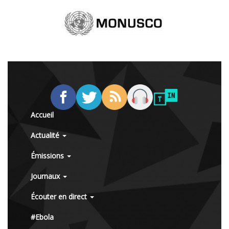
Accueil
Actualité
Émissions
Journaux
Écouter en direct
#Ebola