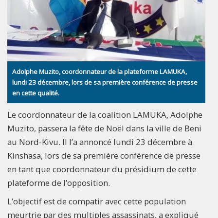
Adolphe Muzito, coordonnateur de la plateforme LAMUKA,
lundi 23 décembre, lors de sa première conférence de presse
en cette qualité.
Le coordonnateur de la coalition LAMUKA, Adolphe
Muzito, passera la fête de Noël dans la ville de Beni
au Nord-Kivu. Il l’a annoncé lundi 23 décembre à
Kinshasa, lors de sa première conférence de presse
en tant que coordonnateur du présidium de cette
plateforme de l’opposition.
L’objectif est de compatir avec cette population
meurtrie par des multiples assassinats, a expliqué