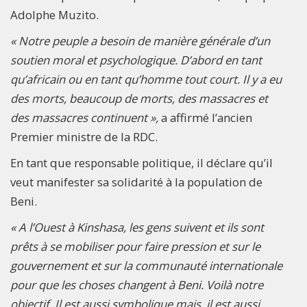
Adolphe Muzito.
« Notre peuple a besoin de manière générale d’un
soutien moral et psychologique. D’abord en tant
qu’africain ou en tant qu’homme tout court. Il y a eu
des morts, beaucoup de morts, des massacres et
des massacres continuent »,
a affirmé l’ancien
Premier ministre de la RDC.
En tant que responsable politique, il déclare qu’il
veut manifester sa solidarité à la population de
Beni.
« A l’Ouest à Kinshasa, les gens suivent et ils sont
prêts à se mobiliser pour faire pression et sur le
gouvernement et sur la communauté internationale
pour que les choses changent à Beni. Voilà notre
objectif. Il est aussi symbolique mais, il est aussi