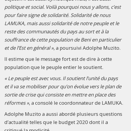
politique et social. Voilà pourquoi nous y allons, c’est
pour faire signe de solidarité. Solidarité de nous
LAMUKA, mais aussi solidarité de notre peuple et le
reste des communautés du pays au sort et à la
souffrance de cette population de Beni en particulier
et de l’Est en général »
, a poursuivi Adolphe Muzito.
Il estime que le message fort est de dire à cette
population que le peuple entier le soutient.
« Le peuple est avec vous. Il soutient l’unité du pays
et il va se mobiliser pour qu’on évolue vers le plan de
sortie de crise qui consiste en mettre en place des
réformes »
, a consolé le coordonnateur de LAMUKA.
Adolphe Muzito a aussi abordé plusieurs questions
d’actualité telles que le budget 2020 dont il a
critiqué la modicité.