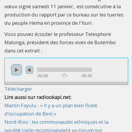
vœux signé samedi 11 janvier, est consécutive à la
production du rapport par ce bureau sur les tueries
du peuple Hema en province de l'Ituri.
Vous pouvez écouter le professeur Telesphore
Malonga, président des forces vives de Butembo
dans cet extrait :
00:00
00:50
Télécharger
Lire aussi sur radiookapi.net:
Martin Fayulu : « Il y a un plan bien ficelé
d’occupation de Beni »
Nord-Kivu : les communautés ethniques et la
société civile recommandent un forum sur