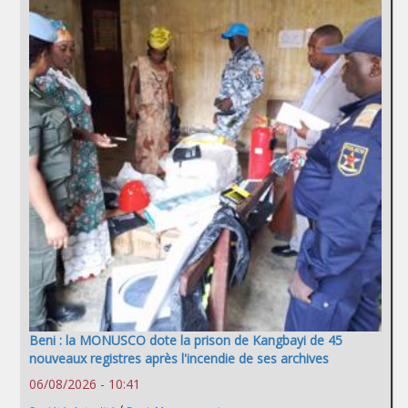
Beni : la MONUSCO dote la prison de Kangbayi de 45
nouveaux registres après l'incendie de ses archives
06/08/2026 - 10:41