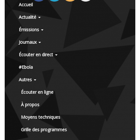
Accueil
Actualité
Émissions
Journaux
Écouter en direct
#Ebola
Autres
Écouter en ligne
À propos
Moyens techniques
Grille des programmes