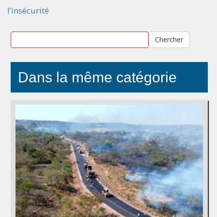
l’insécurité
Chercher
Dans la même catégorie