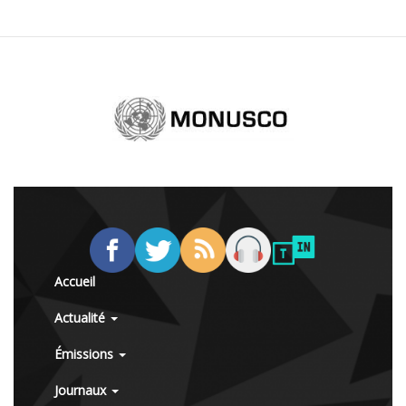
Accueil
Actualité
Émissions
Journaux