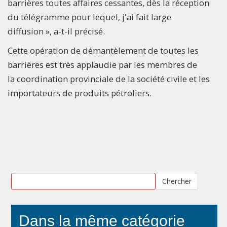
barrières toutes affaires cessantes, dès la réception
du télégramme pour lequel, j'ai fait large
diffusion », a-t-il précisé.
Cette opération de démantèlement de toutes les
barrières est très applaudie par les membres de
la coordination provinciale de la société civile et les
importateurs de produits pétroliers.
Chercher
Dans la même catégorie