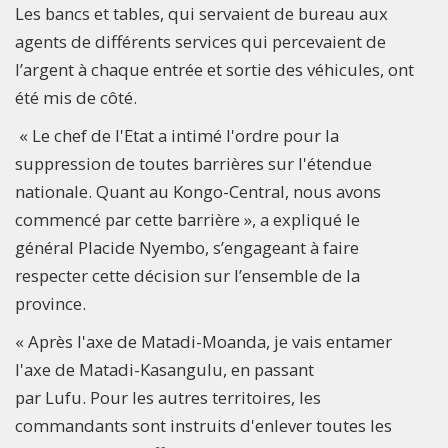
Les bancs et tables, qui servaient de bureau aux
agents de différents services qui percevaient de
l’argent à chaque entrée et sortie des véhicules, ont
été mis de côté.
« Le chef de l'Etat a intimé l'ordre pour la
suppression de toutes barrières sur l'étendue
nationale. Quant au Kongo-Central, nous avons
commencé par cette barrière », a expliqué le
général Placide Nyembo, s’engageant à faire
respecter cette décision sur l’ensemble de la
province.
« Après l'axe de Matadi-Moanda, je vais entamer
l'axe de Matadi-Kasangulu, en passant
par Lufu. Pour les autres territoires, les
commandants sont instruits d'enlever toutes les