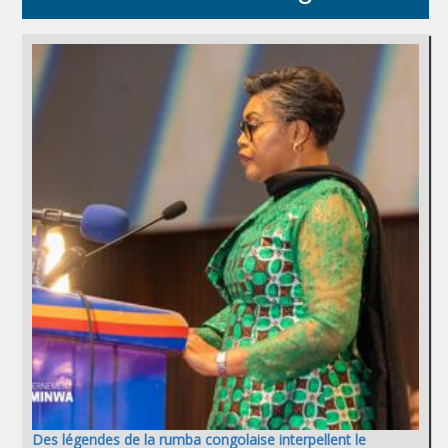
Des légendes de la rumba congolaise interpellent le