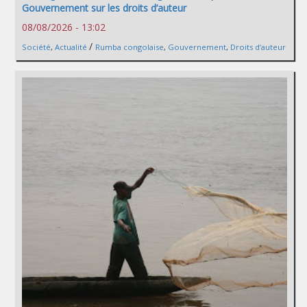
Gouvernement sur les droits d’auteur
08/08/2026 - 13:02
/
Société
,
Actualité
Rumba congolaise
,
Gouvernement
,
Droits d’auteur