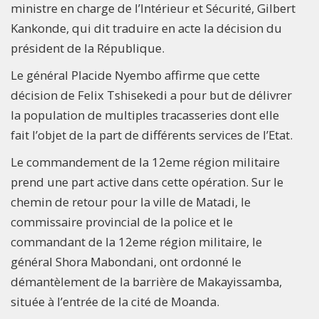
ministre en charge de l’Intérieur et Sécurité, Gilbert
Kankonde, qui dit traduire en acte la décision du
président de la République.
Le général Placide Nyembo affirme que cette
décision de Felix Tshisekedi a pour but de délivrer
la population de multiples tracasseries dont elle
fait l’objet de la part de différents services de l’Etat.
Le commandement de la 12eme région militaire
prend une part active dans cette opération. Sur le
chemin de retour pour la ville de Matadi, le
commissaire provincial de la police et le
commandant de la 12eme région militaire, le
général Shora Mabondani, ont ordonné le
démantèlement de la barrière de Makayissamba,
située à l’entrée de la cité de Moanda.