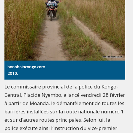
bonoboincongo.com
2010.
Le commissaire provincial de la police du Kongo-
Central, Placide Nyembo, a lancé vendredi 28 février
à partir de Moanda, le démantèlement de toutes les
barrières installées sur la route nationale numéro 1
et sur d’autres routes principales. Selon lui, la
police exécute ainsi l’instruction du vice-premier