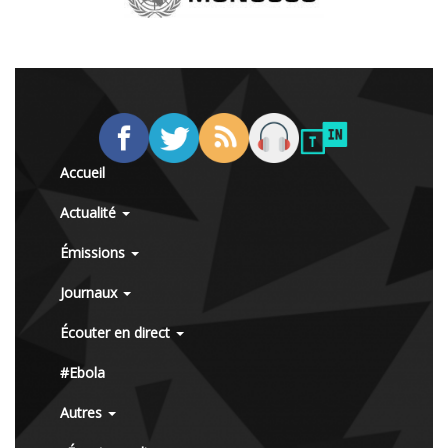
Accueil
Actualité
Émissions
Journaux
Écouter en direct
#Ebola
Autres