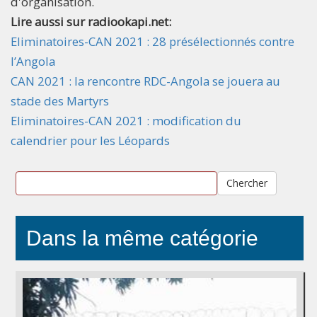
d'organisation.
Lire aussi sur radiookapi.net:
Eliminatoires-CAN 2021 : 28 présélectionnés contre
l’Angola
CAN 2021 : la rencontre RDC-Angola se jouera au
stade des Martyrs
Eliminatoires-CAN 2021 : modification du
calendrier pour les Léopards
Chercher
Dans la même catégorie