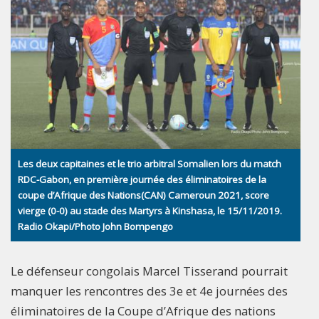
Les deux capitaines et le trio arbitral Somalien lors du match
RDC-Gabon, en première journée des éliminatoires de la
coupe d’Afrique des Nations(CAN) Cameroun 2021, score
vierge (0-0) au stade des Martyrs à Kinshasa, le 15/11/2019.
Radio Okapi/Photo John Bompengo
Le défenseur congolais Marcel Tisserand pourrait
manquer les rencontres des 3e et 4e journées des
éliminatoires de la Coupe d’Afrique des nations