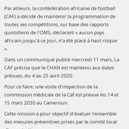
Par ailleurs, la confédération africaine de football
(CAF) a décidé de maintenir la programmation de
toutes ses compétitions, sur base des rapports
quotidiens de l'OMS, déclarant « aucun pays
africain jusqu'à ce jour, n'a été placé à haut risque
».
Dans un communiqué publié mercredi 11 mars, La
CAF précise que le CHAN est maintenu aux dates
prévues, du 4 au 25 avril 2020.
Pour ce faire, une visite d'inspection de la
commission médicale de la Caf est prévue les 14 et
15 mars 2030 au Cameroun.
Cette mission a pour objectif d'évaluer l'ensemble
des mesures préventives prises par le comité local