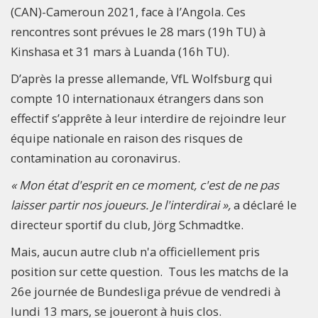
(CAN)-Cameroun 2021, face à l’Angola. Ces
rencontres sont prévues le 28 mars (19h TU) à
Kinshasa et 31 mars à Luanda (16h TU).
D’après la presse allemande, VfL Wolfsburg qui
compte 10 internationaux étrangers dans son
effectif s’apprête à leur interdire de rejoindre leur
équipe nationale en raison des risques de
contamination au coronavirus.
« Mon état d'esprit en ce moment, c'est de ne pas
laisser partir nos joueurs. Je l'interdirai »,
a déclaré le
directeur sportif du club, Jörg Schmadtke.
Mais, aucun autre club n'a officiellement pris
position sur cette question. Tous les matchs de la
26e journée de Bundesliga prévue de vendredi à
lundi 13 mars, se joueront à huis clos.