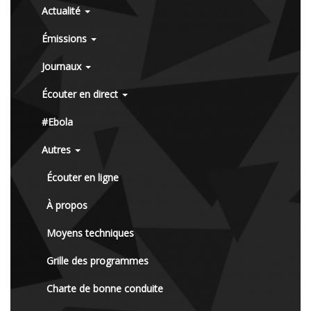
Actualité
Émissions
Journaux
Écouter en direct
#Ebola
Autres
Écouter en ligne
À propos
Moyens techniques
Grille des programmes
Charte de bonne conduite