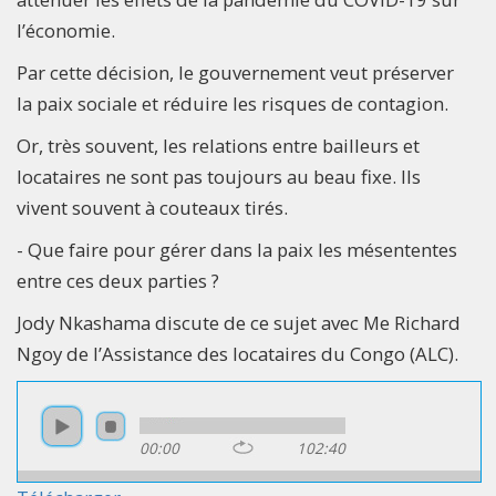
l’économie.
Par cette décision, le gouvernement veut préserver
la paix sociale et réduire les risques de contagion.
Or, très souvent, les relations entre bailleurs et
locataires ne sont pas toujours au beau fixe. Ils
vivent souvent à couteaux tirés.
- Que faire pour gérer dans la paix les mésententes
entre ces deux parties ?
Jody Nkashama discute de ce sujet avec Me Richard
Ngoy de l’Assistance des locataires du Congo (ALC).
00:00
102:40