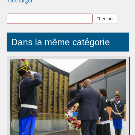
Télécharger
Chercher
Dans la même catégorie