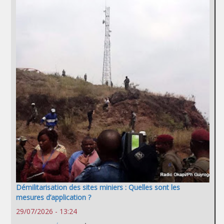
Démilitarisation des sites miniers : Quelles sont les
mesures d’application ?
29/07/2026 - 13:24