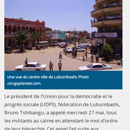
Une vue du centre ville de Lubumbashi. Photo
congoplanete.com
Le président de l’Union pour la démocratie et le
progrès sociale (UDPS), fédération de Lubumbashi,
Bruno Tshibangu, a appelé mercredi 27 mai, tous
les militants au calme en attendant le mot d’ordre
de leur hiérarchie. Cet appel fait suite aux