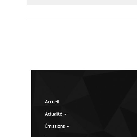
Accueil
Actualité
Émissions