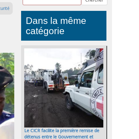
urité
Dans la même
catégorie
Le CICR facilite la première remise de
détenus entre le Gouvernement et