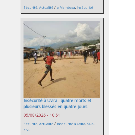
/
Sécurité
,
Actualité
a Mambasa
,
Insécurité
Insécurité à Uvira : quatre morts et
plusieurs blessés en quatre jours
05/08/2026 - 10:51
/
Sécurité
,
Actualité
Insécurité à Uvira
,
Sud-
Kivu