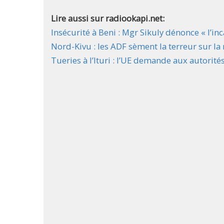
Lire aussi sur radiookapi.net:
Insécurité à Beni : Mgr Sikuly dénonce « l’inc
Nord-Kivu : les ADF sèment la terreur sur 
Tueries à l’Ituri : l’UE demande aux autorit