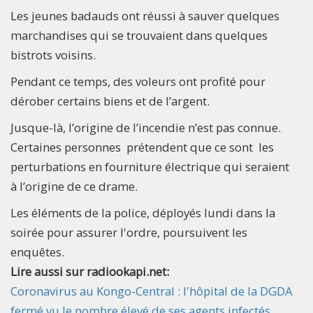
Les jeunes badauds ont réussi à sauver quelques
marchandises qui se trouvaient dans quelques
bistrots voisins.
Pendant ce temps, des voleurs ont profité pour
dérober certains biens et de l’argent.
Jusque-là, l’origine de l’incendie n’est pas connue.
Certaines personnes prétendent que ce sont les
perturbations en fourniture électrique qui seraient
à l’origine de ce drame.
Les éléments de la police, déployés lundi dans la
soirée pour assurer l'ordre, poursuivent les
enquêtes.
Lire aussi sur radiookapi.net:
Coronavirus au Kongo-Central : l'hôpital de la DGDA
fermé vu le nombre élevé de ses agents infectés