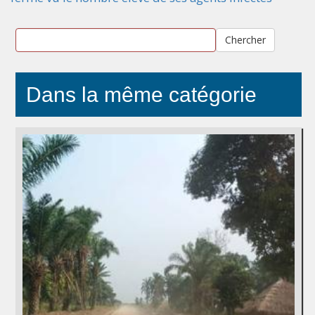
Chercher
Dans la même catégorie