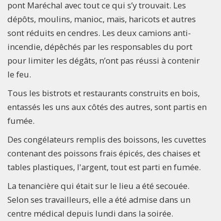
pont Maréchal avec tout ce qui s’y trouvait. Les
dépôts, moulins, manioc, maïs, haricots et autres
sont réduits en cendres. Les deux camions anti-
incendie, dépêchés par les responsables du port
pour limiter les dégâts, n’ont pas réussi à contenir
le feu.
Tous les bistrots et restaurants construits en bois,
entassés les uns aux côtés des autres, sont partis en
fumée.
Des congélateurs remplis des boissons, les cuvettes
contenant des poissons frais épicés, des chaises et
tables plastiques, l'argent, tout est parti en fumée.
La tenancière qui était sur le lieu a été secouée.
Selon ses travailleurs, elle a été admise dans un
centre médical depuis lundi dans la soirée.