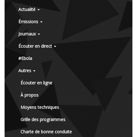
Actualité
Émissions
Journaux
Écouter en direct
#Ebola
Autres
Écouter en ligne
À propos
Moyens techniques
Grille des programmes
Charte de bonne conduite