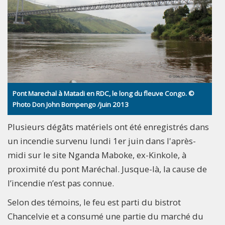
Pont Marechal à Matadi en RDC, le long du fleuve Congo. ©
Photo Don John Bompengo /juin 2013
Plusieurs dégâts matériels ont été enregistrés dans
un incendie survenu lundi 1er juin dans l'après-
midi sur le site Nganda Maboke, ex-Kinkole, à
proximité du pont Maréchal. Jusque-là, la cause de
l’incendie n’est pas connue.
Selon des témoins, le feu est parti du bistrot
Chancelvie et a consumé une partie du marché du