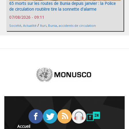
65 morts sur les routes de Bunia depuis janvier : la Police
de circulation routière tire la sonnette d'alarme
07/08/2026 - 09:11
/
Société
,
Actualité
Ituri
,
Bunia
,
accidents de circulation
Accueil