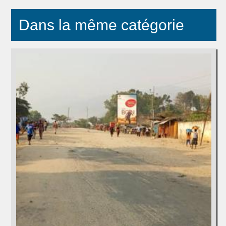
Dans la même catégorie