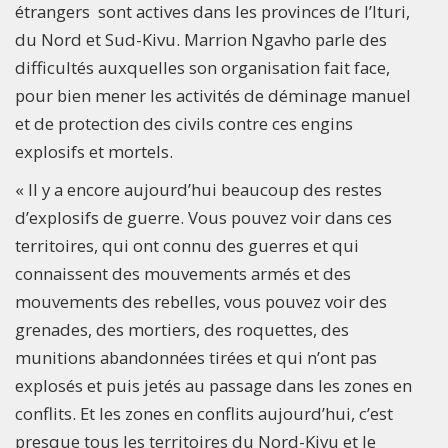
étrangers sont actives dans les provinces de l’Ituri,
du Nord et Sud-Kivu. Marrion Ngavho parle des
difficultés auxquelles son organisation fait face,
pour bien mener les activités de déminage manuel
et de protection des civils contre ces engins
explosifs et mortels.
« Il y a encore aujourd’hui beaucoup des restes
d’explosifs de guerre. Vous pouvez voir dans ces
territoires, qui ont connu des guerres et qui
connaissent des mouvements armés et des
mouvements des rebelles, vous pouvez voir des
grenades, des mortiers, des roquettes, des
munitions abandonnées tirées et qui n’ont pas
explosés et puis jetés au passage dans les zones en
conflits. Et les zones en conflits aujourd’hui, c’est
presque tous les territoires du Nord-Kivu et le