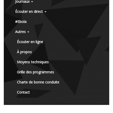
Journaux
Écouter en direct
#Ebola
Autres
Écouter en ligne
À propos
Moyens techniques
Grille des programmes
Charte de bonne conduite
Contact