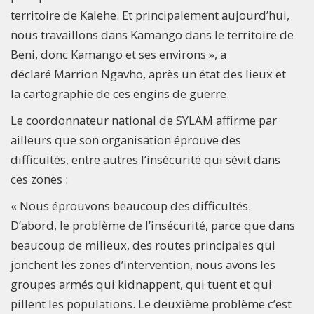
territoire de Kalehe. Et principalement aujourd’hui,
nous travaillons dans Kamango dans le territoire de
Beni, donc Kamango et ses environs », a
déclaré Marrion Ngavho, après un état des lieux et
la cartographie de ces engins de guerre.
Le coordonnateur national de SYLAM affirme par
ailleurs que son organisation éprouve des
difficultés, entre autres l’insécurité qui sévit dans
ces zones :
« Nous éprouvons beaucoup des difficultés.
D’abord, le problème de l’insécurité, parce que dans
beaucoup de milieux, des routes principales qui
jonchent les zones d’intervention, nous avons les
groupes armés qui kidnappent, qui tuent et qui
pillent les populations. Le deuxième problème c’est