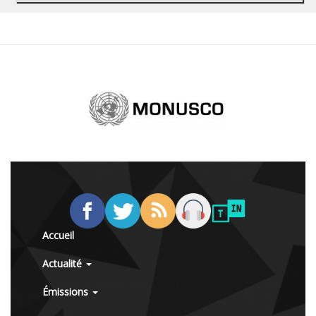
Accueil
Actualité
Émissions