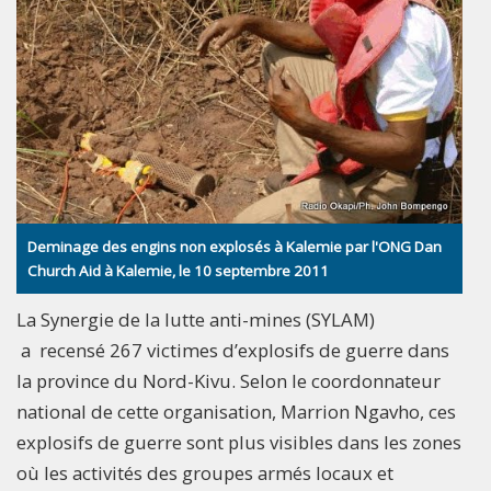
Deminage des engins non explosés à Kalemie par l'ONG Dan
Church Aid à Kalemie, le 10 septembre 2011
La Synergie de la lutte anti-mines (SYLAM)
a recensé 267 victimes d’explosifs de guerre dans
la province du Nord-Kivu. Selon le coordonnateur
national de cette organisation, Marrion Ngavho, ces
explosifs de guerre sont plus visibles dans les zones
où les activités des groupes armés locaux et