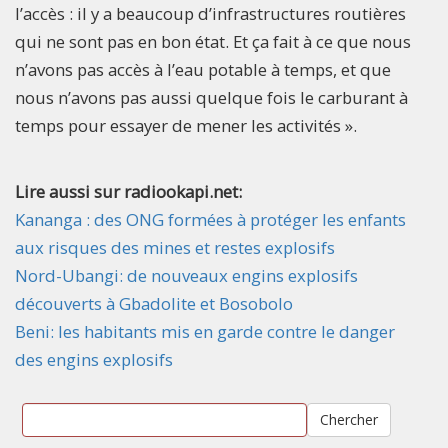
l’accès : il y a beaucoup d’infrastructures routières
qui ne sont pas en bon état. Et ça fait à ce que nous
n’avons pas accès à l’eau potable à temps, et que
nous n’avons pas aussi quelque fois le carburant à
temps pour essayer de mener les activités ».
Lire aussi sur radiookapi.net:
Kananga : des ONG formées à protéger les enfants
aux risques des mines et restes explosifs
Nord-Ubangi: de nouveaux engins explosifs
découverts à Gbadolite et Bosobolo
Beni: les habitants mis en garde contre le danger
des engins explosifs
Chercher