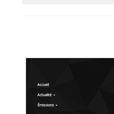
Accueil
Actualité
Émissions