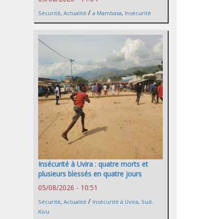
/
Sécurité
,
Actualité
a Mambasa
,
Insécurité
Insécurité à Uvira : quatre morts et
plusieurs blessés en quatre jours
05/08/2026 - 10:51
/
Sécurité
,
Actualité
Insécurité à Uvira
,
Sud-
Kivu