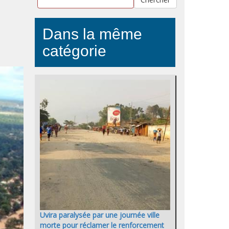
Dans la même
catégorie
Uvira paralysée par une journée ville
morte pour réclamer le renforcement