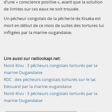
d’une « conscience positive », avant que la solution
de limites sur ces eaux ne soit trouvée.
Un pécheur congolais de la pêcherie de Kisaka est
mort en début de ce mois de suites des tortures lui
infligées par la marine ougandaise.
Lire aussi sur radiookapi.net:
Nord-Kivu : 3 pêcheurs congolais torturés par la
marine Ougandaise
RDC : des pécheurs congolais torturés sur le lac
Edouard par la marine ougandaise
Nord-Kivu : 3 pêcheurs congolais torturés par la
marine Ougandaise