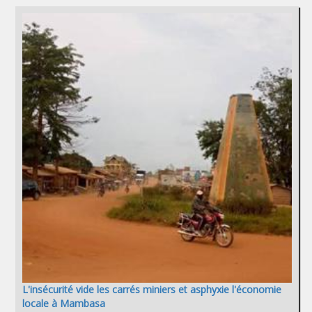
L'insécurité vide les carrés miniers et asphyxie l'économie
locale à Mambasa