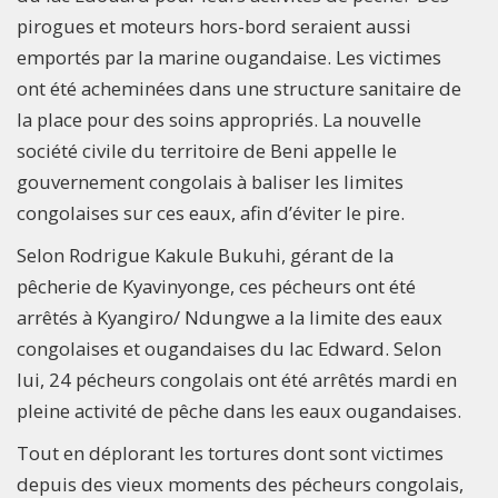
pirogues et moteurs hors-bord seraient aussi
emportés par la marine ougandaise. Les victimes
ont été acheminées dans une structure sanitaire de
la place pour des soins appropriés. La nouvelle
société civile du territoire de Beni appelle le
gouvernement congolais à baliser les limites
congolaises sur ces eaux, afin d’éviter le pire.
Selon Rodrigue Kakule Bukuhi, gérant de la
pêcherie de Kyavinyonge, ces pécheurs ont été
arrêtés à Kyangiro/ Ndungwe a la limite des eaux
congolaises et ougandaises du lac Edward. Selon
lui, 24 pécheurs congolais ont été arrêtés mardi en
pleine activité de pêche dans les eaux ougandaises.
Tout en déplorant les tortures dont sont victimes
depuis des vieux moments des pécheurs congolais,