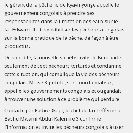
le gérant de la pêcherie de Kyavinyonge appelle le
gouvernement congolais à prendre ses
responsabilités dans la limitation des eaux sur le
lac Edward. Il dit sensibiliser les pécheurs congolais
sur la bonne pratique de la pêche, de façon à être
productifs.
De son côté, la nouvelle société civile de Beni parle
seulement de sept pécheurs torturés et condamne
cette situation, qui complique la vie des pécheurs
congolais. Moise Kiputulu, son coordonnateur,
appelle les gouvernements congolais et ougandais
à trouver une solution à ce problème qui perdure.
Contacté par Radio Okapi, le chef de la chefferie de
Bashu Mwami Abdul Kalemire 3 confirme
l’information et invite les pécheurs congolais à user