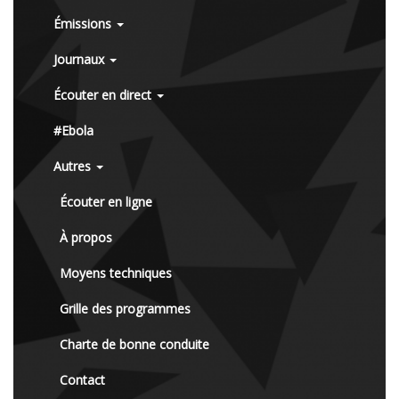
Émissions
Journaux
Écouter en direct
#Ebola
Autres
Écouter en ligne
À propos
Moyens techniques
Grille des programmes
Charte de bonne conduite
Contact