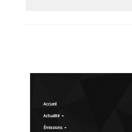
Accueil
Actualité
Émissions