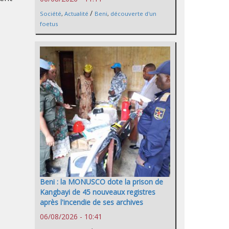
/
Société
,
Actualité
Beni
,
découverte d'un
foetus
Beni : la MONUSCO dote la prison de
Kangbayi de 45 nouveaux registres
après l'incendie de ses archives
06/08/2026 - 10:41