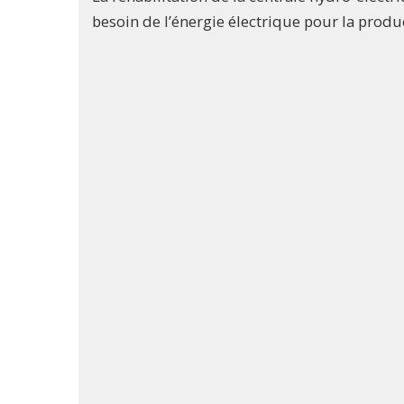
besoin de l’énergie électrique pour la prod