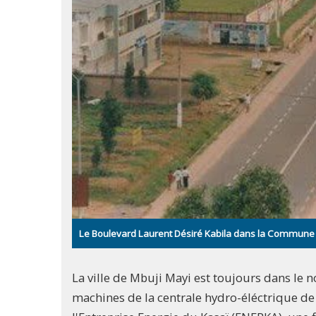
Le Boulevard Laurent Désiré Kabila dans la Commune de 
La ville de Mbuji Mayi est toujours dans le 
machines de la centrale hydro-éléctrique de 