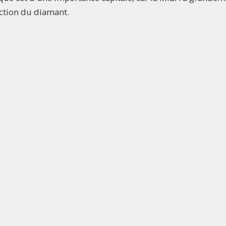
uction du diamant.