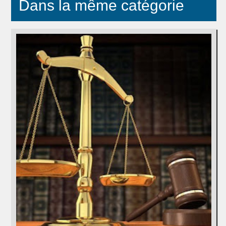
Dans la même catégorie