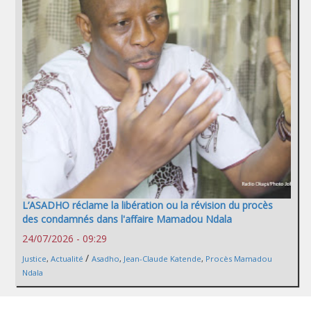
L’ASADHO réclame la libération ou la révision du procès
des condamnés dans l'affaire Mamadou Ndala
24/07/2026 - 09:29
/
Justice
,
Actualité
Asadho
,
Jean-Claude Katende
,
Procès Mamadou
Ndala