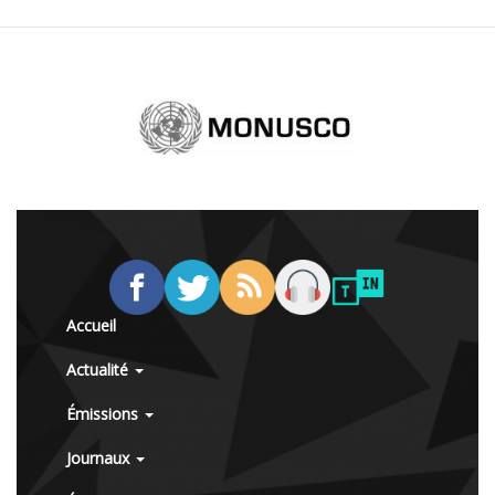
Accueil
Actualité
Émissions
Journaux