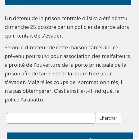
Un détenu de la prison centrale d'Isiro a été abattu
dimanche 25 octobre par un policier de garde alors
qu'il tentait de s'évader.
Selon le directeur de cette maison carcérale, ce
prévenu poursuivi pour association des malfaiteurs
a profité de l'ouverture de la porte principale de la
prison afin de faire entrer la nourriture pour
s'évader. Malgré les coups de sommation tirés, il
n'a pas obtempérer. C'est ainsi, a-t-il indiqué, la
police l'a abattu.
Chercher