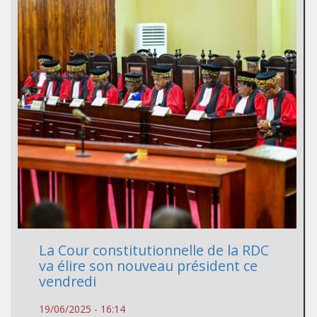
La Cour constitutionnelle de la RDC
va élire son nouveau président ce
vendredi
19/06/2025 - 16:14