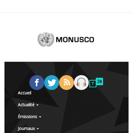
Accueil
Actualité
Émissions
Journaux