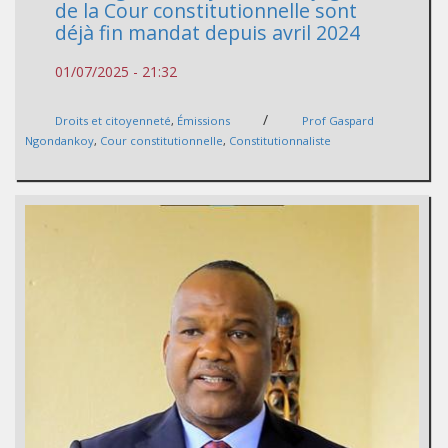
de la Cour constitutionnelle sont
déjà fin mandat depuis avril 2024
01/07/2025 - 21:32
/
Droits et citoyenneté
,
Émissions
Prof Gaspard
Ngondankoy
,
Cour constitutionnelle
,
Constitutionnaliste