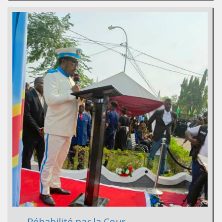
Réhabilité par la Cour