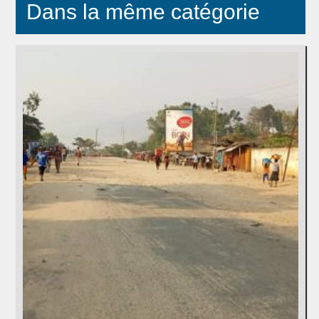
Dans la même catégorie