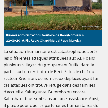
Bureau administratif du territoire de Beni (Nord-Kivu).
22/03/2016. Ph. Radio Okapi/Martial Papy Mukeba
La situation humanitaire est catastrophique après
les différentes attaques attribuées aux ADF dans
plusieurs villages du groupement Buliki dans la
partie sud du territoire de Beni. Selon le chef du
secteur Rwenzori, de nombreux déplacés ayant fui
ces attaques ont trouvé refuge dans des familles
d’accueil à Kalungunta, Butembo ou encore
Kabasha et tous sont sans aucune assistance. Ainsi,
il plaide pour que les partenaires humanitaires du