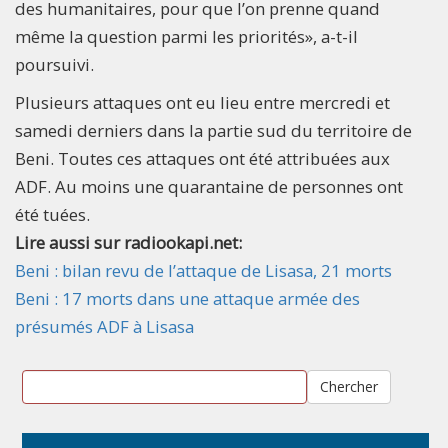
des humanitaires, pour que l’on prenne quand
même la question parmi les priorités», a-t-il
poursuivi.
Plusieurs attaques ont eu lieu entre mercredi et
samedi derniers dans la partie sud du territoire de
Beni. Toutes ces attaques ont été attribuées aux
ADF. Au moins une quarantaine de personnes ont
été tuées.
Lire aussi sur radiookapi.net:
Beni : bilan revu de l’attaque de Lisasa, 21 morts
Beni : 17 morts dans une attaque armée des
présumés ADF à Lisasa
Chercher