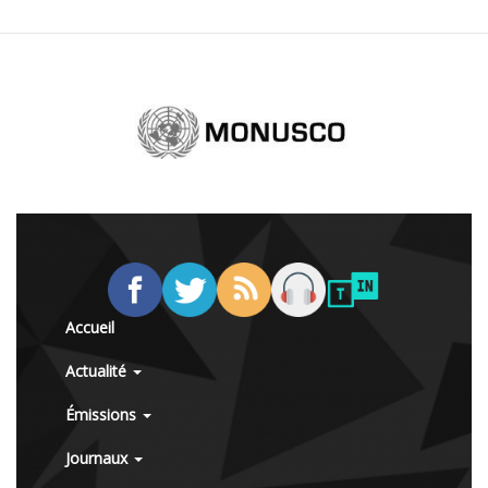
Accueil
Actualité
Émissions
Journaux