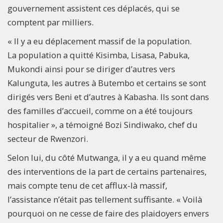
gouvernement assistent ces déplacés, qui se
comptent par milliers.
« Il y a eu déplacement massif de la population.
La population a quitté Kisimba, Lisasa, Pabuka,
Mukondi ainsi pour se diriger d’autres vers
Kalunguta, les autres à Butembo et certains se sont
dirigés vers Beni et d’autres à Kabasha. Ils sont dans
des familles d’accueil, comme on a été toujours
hospitalier », a témoigné Bozi Sindiwako, chef du
secteur de Rwenzori.
Selon lui, du côté Mutwanga, il y a eu quand même
des interventions de la part de certains partenaires,
mais compte tenu de cet afflux-là massif,
l’assistance n’était pas tellement suffisante. « Voilà
pourquoi on ne cesse de faire des plaidoyers envers