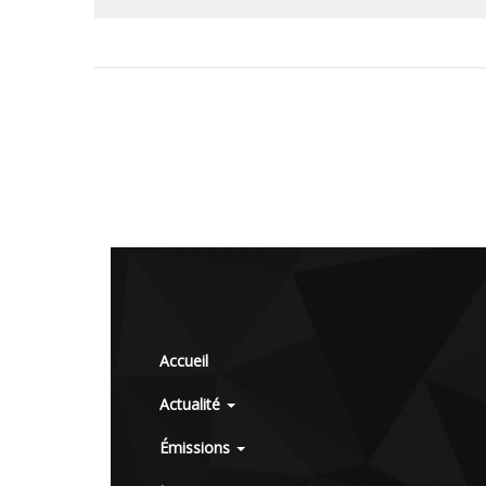
Accueil
Actualité
Émissions