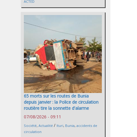
ACTED
65 morts sur les routes de Bunia
depuis janvier : la Police de circulation
routière tire la sonnette d'alarme
07/08/2026 - 09:11
/
Société
,
Actualité
Ituri
,
Bunia
,
accidents de
circulation