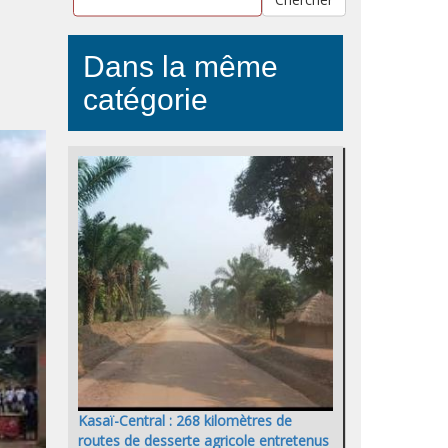
Dans la même
catégorie
Kasaï-Central : 268 kilomètres de
routes de desserte agricole entretenus