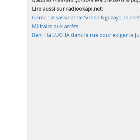
Lire aussi sur radiookapi.net:
Goma : assassinat de Simba Ngezayo, le che
Militaire aux arrêts
Beni : la LUCHA dans la rue pour exiger la j