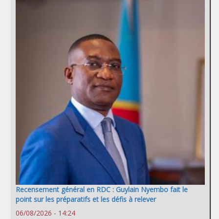
Recensement général en RDC : Guylain Nyembo fait le
point sur les préparatifs et les défis à relever
06/08/2026 - 14:24