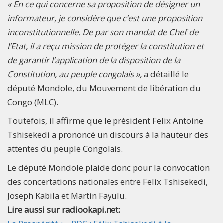
« En ce qui concerne sa proposition de désigner un
informateur, je considère que c’est une proposition
inconstitutionnelle. De par son mandat de Chef de
l’Etat, il a reçu mission de protéger la constitution et
de garantir l’application de la disposition de la
Constitution, au peuple congolais »,
a détaillé le
député Mondole, du Mouvement de libération du
Congo (MLC).
Toutefois, il affirme que le président Felix Antoine
Tshisekedi a prononcé un discours à la hauteur des
attentes du peuple Congolais.
Le député Mondole plaide donc pour la convocation
des concertations nationales entre Felix Tshisekedi,
Joseph Kabila et Martin Fayulu.
Lire aussi sur radiookapi.net: