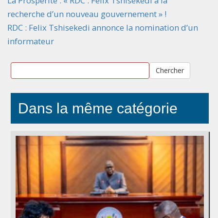
La Prospérité : « RDC : Félix Tshisekedi à la
recherche d’un nouveau gouvernement » !
RDC : Felix Tshisekedi annonce la nomination d’un
informateur
Chercher
Dans la même catégorie