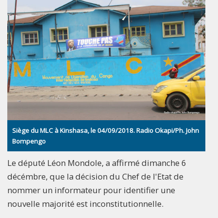
Siège du MLC à Kinshasa, le 04/09/2018. Radio Okapi/Ph. John
Bompengo
Le député Léon Mondole, a affirmé dimanche 6
décémbre, que la décision du Chef de l'Etat de
nommer un informateur pour identifier une
nouvelle majorité est inconstitutionnelle.