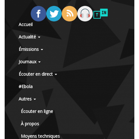
Accueil
Actualité
Émissions
Journaux
Écouter en direct
#Ebola
Autres
Écouter en ligne
À propos
Moyens techniques