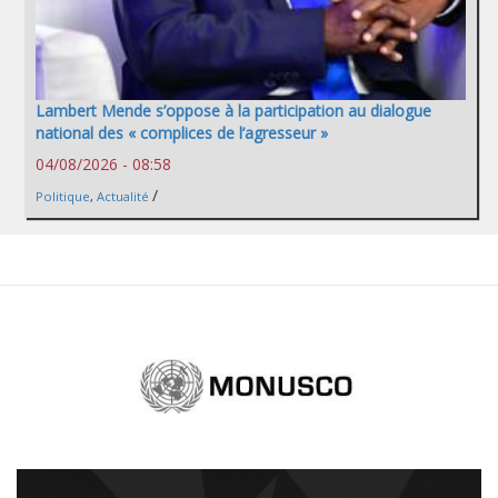
Lambert Mende s’oppose à la participation au dialogue
national des « complices de l’agresseur »
04/08/2026 - 08:58
/
Politique
,
Actualité