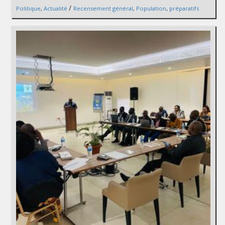
/
Politique
,
Actualité
Recensement général
,
Population
,
préparatifs