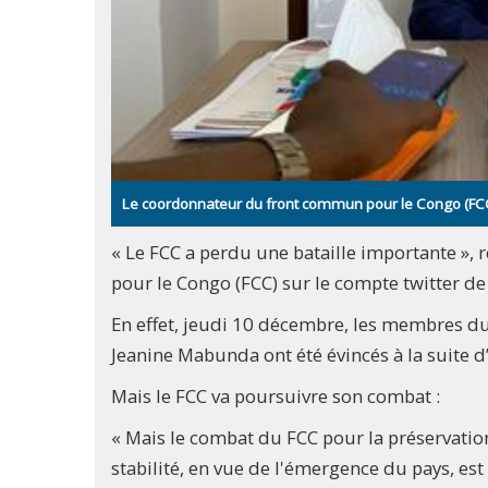
Le coordonnateur du front commun pour le Congo (FC
« Le FCC a perdu une bataille importante 
pour le Congo (FCC) sur le compte twitter de
En effet, jeudi 10 décembre, les membres d
Jeanine Mabunda ont été évincés à la suite d’
Mais le FCC va poursuivre son combat :
« Mais le combat du FCC pour la préservation
stabilité, en vue de l'émergence du pays, est 