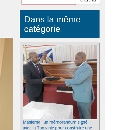
Dans la même
catégorie
Maniema : un mémorandum signé
avec la Tanzanie pour construire une