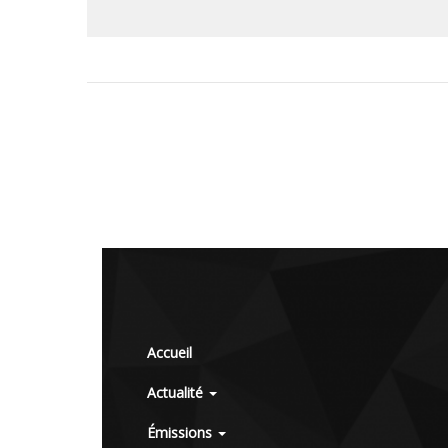
Accueil
Actualité
Émissions