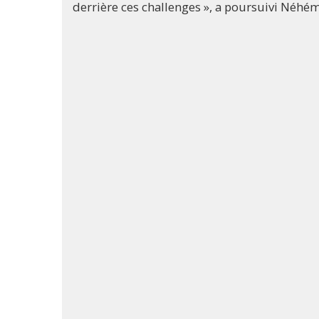
derrière ces challenges », a poursuivi Néhé