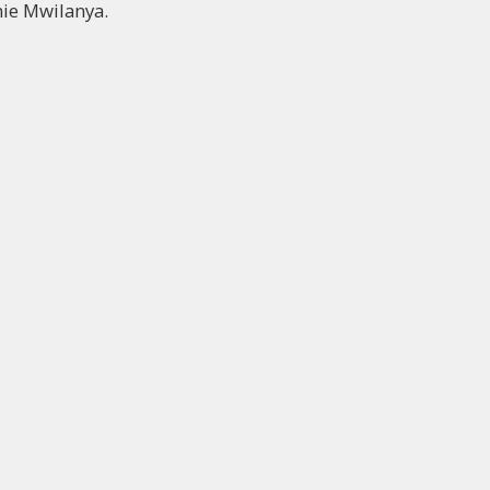
mie Mwilanya.