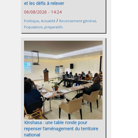
et les défis à relever
06/08/2026 - 14:24
/
Politique
,
Actualité
Recensement général
,
Population
,
préparatifs
Kinshasa : une table ronde pour
repenser l’aménagement du territoire
national