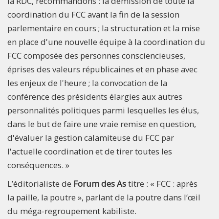
la RDC, recommandons : la démission de toute la
coordination du FCC avant la fin de la session
parlementaire en cours ; la structuration et la mise
en place d'une nouvelle équipe à la coordination du
FCC composée des personnes consciencieuses,
éprises des valeurs républicaines et en phase avec
les enjeux de l'heure ; la convocation de la
conférence des présidents élargies aux autres
personnalités politiques parmi lesquelles les élus,
dans le but de faire une vraie remise en question,
d'évaluer la gestion calamiteuse du FCC par
l'actuelle coordination et de tirer toutes les
conséquences. »
L’éditorialiste de
Forum des As
titre : « FCC : après
la paille, la poutre », parlant de la poutre dans l’œil
du méga-regroupement kabiliste.