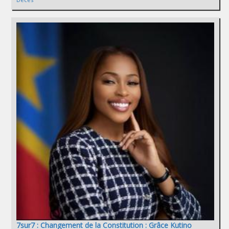
7sur7 : Changement de la Constitution : Grâce Kutino