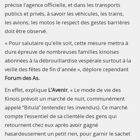
précise l’agence officielle, et dans les transports
publics et privés, à savoir les véhicules, les trains,
les avions, les motos le respect des gestes barrières
doit être observé.
« Pour salutaire qu'elle soit, cette mesure mettra à
dure épreuve de nombreuses familles kinoises
abonnées à la débrouillardise vespérale surtout à la
veille des fêtes de fin d'année », déplore cependant
Forum des As.
En effet, explique
L’Avenir
, « Le mode de vie des
Kinois prévoit un marché de nuit, communément
appelé ‘’Bitula’’ (entendez les invendus). Ce marché
compte l’essentiel de sa clientèle des gens qui
retournent chez eux après avoir gagné
hasardeusement un petit rien, pour garnir le sachet