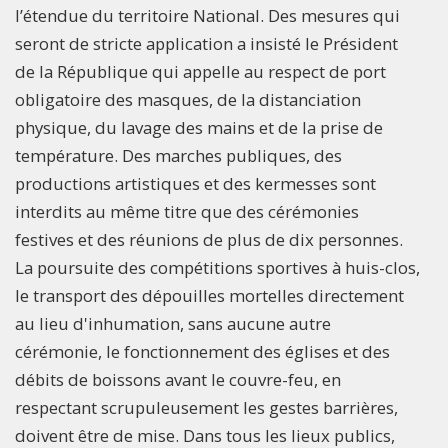
l’étendue du territoire National. Des mesures qui
seront de stricte application a insisté le Président
de la République qui appelle au respect de port
obligatoire des masques, de la distanciation
physique, du lavage des mains et de la prise de
température. Des marches publiques, des
productions artistiques et des kermesses sont
interdits au même titre que des cérémonies
festives et des réunions de plus de dix personnes.
La poursuite des compétitions sportives à huis-clos,
le transport des dépouilles mortelles directement
au lieu d'inhumation, sans aucune autre
cérémonie, le fonctionnement des églises et des
débits de boissons avant le couvre-feu, en
respectant scrupuleusement les gestes barrières,
doivent être de mise. Dans tous les lieux publics,