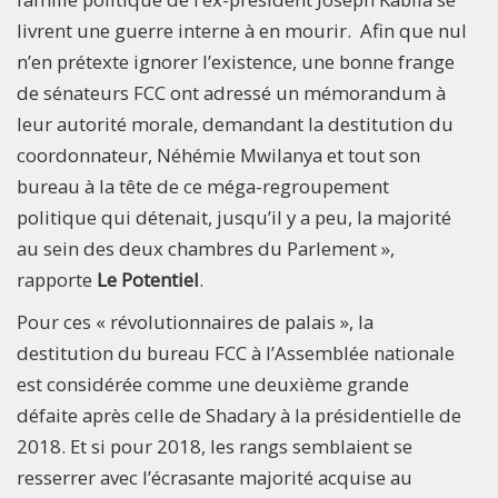
livrent une guerre interne à en mourir. Afin que nul
n’en prétexte ignorer l’existence, une bonne frange
de sénateurs FCC ont adressé un mémorandum à
leur autorité morale, demandant la destitution du
coordonnateur, Néhémie Mwilanya et tout son
bureau à la tête de ce méga-regroupement
politique qui détenait, jusqu’il y a peu, la majorité
au sein des deux chambres du Parlement »,
rapporte
Le Potentiel
.
Pour ces « révolutionnaires de palais », la
destitution du bureau FCC à l’Assemblée nationale
est considérée comme une deuxième grande
défaite après celle de Shadary à la présidentielle de
2018. Et si pour 2018, les rangs semblaient se
resserrer avec l’écrasante majorité acquise au