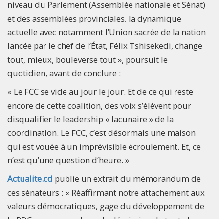
niveau du Parlement (Assemblée nationale et Sénat)
et des assemblées provinciales, la dynamique
actuelle avec notamment l’Union sacrée de la nation
lancée par le chef de l’État, Félix Tshisekedi, change
tout, mieux, bouleverse tout », poursuit le
quotidien, avant de conclure :
« Le FCC se vide au jour le jour. Et de ce qui reste
encore de cette coalition, des voix s’élèvent pour
disqualifier le leadership « lacunaire » de la
coordination. Le FCC, c’est désormais une maison
qui est vouée à un imprévisible écroulement. Et, ce
n’est qu’une question d’heure. »
Actualite.cd
publie un extrait du mémorandum de
ces sénateurs : « Réaffirmant notre attachement aux
valeurs démocratiques, gage du développement de