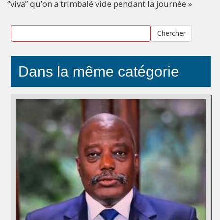
‘’viva’’ qu’on a trimbalé vide pendant la journée »
Chercher
Dans la même catégorie