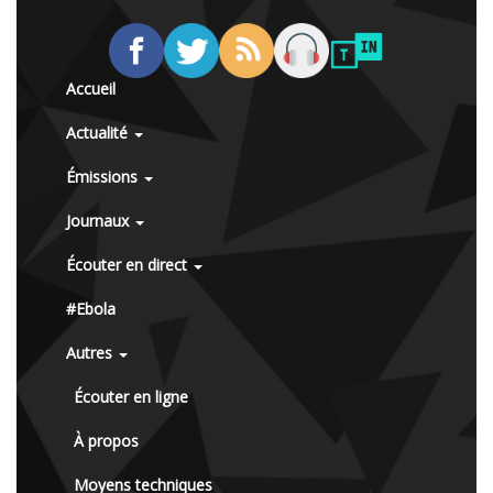
Accueil
Actualité
Émissions
Journaux
Écouter en direct
#Ebola
Autres
Écouter en ligne
À propos
Moyens techniques