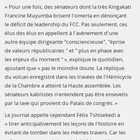
« Pour une fois, des sénateurs dont la très Kingakati
Francine Muyumba brisent l'omerta en dénonçant
le déficit de leadership du FCC. Pas seulement, ces
élus des élus en appellent à l'avènement d'une
autre équipe dirigeante "consciencieuse", "éprise
de valeurs républicaines " et " plus en phase avec
les enjeux du moment " », explique le quotidien,
ajoutant que « pas le moindre doute. La réplique
du volcan enregistré dans les travées de l'Hémicycle
de la Chambre a atteint la Haute assemblée. Les
sénateurs kabilistes n'entendent pas être ensevelis
par la lave qui provient du Palais de congrès. »
Le journal appelle cependant Félix Tshisekedi à
« tirer anticipativement les leçons de l'histoire en
évitant de tomber dans les mêmes travers. Car les