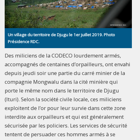
Un village du territoire de Djugu le 1er juillet 2019. Photo
Présidence RDC.
Des miliciens de la CODECO lourdement armés,
accompagnés de centaines d’orpailleurs, ont envahi
depuis jeudi soir une partie du carré minier de la
compagnie Mongwalu dans la cité minière qui
porte le même nom dans le territoire de Djugu
(Ituri). Selon la société civile locale, ces miliciens
exploitent de l’or pour leur survie dans cette zone
interdite aux orpailleurs et qui est généralement
sécurisée par les policiers. Les services de sécurité
tentent de persuader ces hommes armés à se