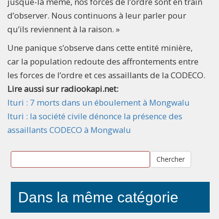
jusque-là même, nos forces de l’ordre sont en train
d’observer. Nous continuons à leur parler pour
qu’ils reviennent à la raison. »
Une panique s’observe dans cette entité minière,
car la population redoute des affrontements entre
les forces de l’ordre et ces assaillants de la CODECO.
Lire aussi sur radiookapi.net:
Ituri : 7 morts dans un éboulement à Mongwalu
Ituri : la société civile dénonce la présence des
assaillants CODECO à Mongwalu
Chercher
Dans la même catégorie