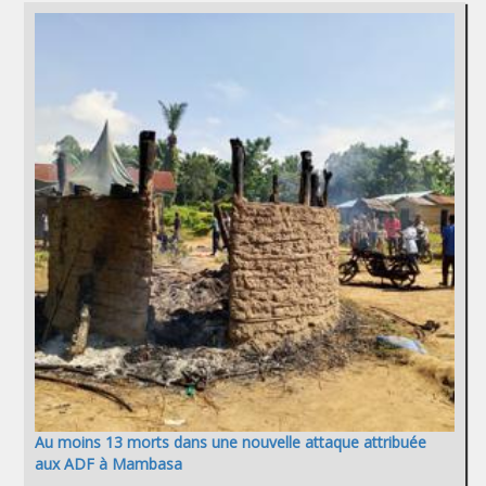
Au moins 13 morts dans une nouvelle attaque attribuée
aux ADF à Mambasa