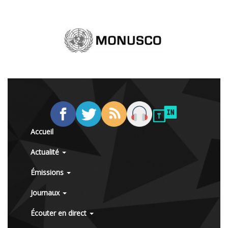
Accueil
Actualité
Émissions
Journaux
Écouter en direct