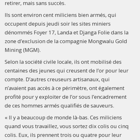
retirer, mais sans succès.
Ils sont environ cent miliciens bien armés, qui
occupent depuis jeudi soir les sites miniers
dénommés Foyer 17, Landa et Djanga Folie dans la
zone d’exclusion de la compagnie Mongwalu Gold
Mining (MGM).
Selon la société civile locale, ils ont mobilisé des
centaines des jeunes qui creusent de l’or pour leur
compte. D’autres creuseurs artisanaux, qui
n’avaient pas accès à ce périmètre, ont également
profité pour y exploiter de l’or sous l’encadrement
de ces hommes armés qualifiés de sauveurs.
« Il y a beaucoup de monde là-bas. Ces miliciens
quand vous travaillez, vous sortez dix colis ou cinq
colis. Eux, ils prennent trois ou quatre pour leur