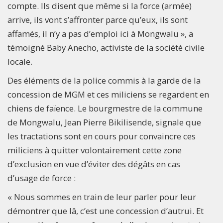
compte. Ils disent que même si la force (armée)
arrive, ils vont s’affronter parce qu’eux, ils sont
affamés, il n’y a pas d’emploi ici à Mongwalu », a
témoigné Baby Anecho, activiste de la société civile
locale.
Des éléments de la police commis à la garde de la
concession de MGM et ces miliciens se regardent en
chiens de faïence. Le bourgmestre de la commune
de Mongwalu, Jean Pierre Bikilisende, signale que
les tractations sont en cours pour convaincre ces
miliciens à quitter volontairement cette zone
d’exclusion en vue d’éviter des dégâts en cas
d’usage de force :
« Nous sommes en train de leur parler pour leur
démontrer que lâ, c’est une concession d’autrui. Et