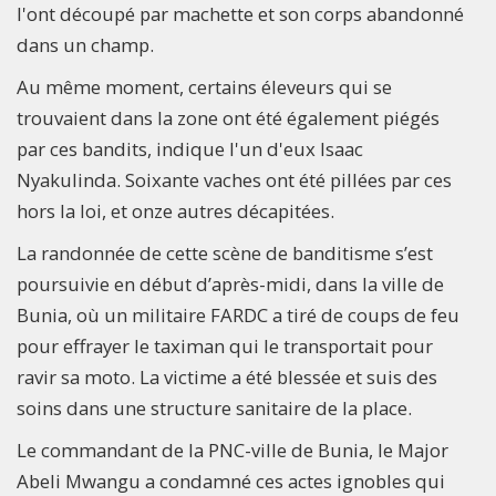
l'ont découpé par machette et son corps abandonné
dans un champ.
Au même moment, certains éleveurs qui se
trouvaient dans la zone ont été également piégés
par ces bandits, indique l'un d'eux Isaac
Nyakulinda. Soixante vaches ont été pillées par ces
hors la loi, et onze autres décapitées.
La randonnée de cette scène de banditisme s’est
poursuivie en début d’après-midi, dans la ville de
Bunia, où un militaire FARDC a tiré de coups de feu
pour effrayer le taximan qui le transportait pour
ravir sa moto. La victime a été blessée et suis des
soins dans une structure sanitaire de la place.
Le commandant de la PNC-ville de Bunia, le Major
Abeli Mwangu a condamné ces actes ignobles qui