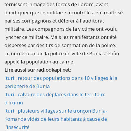
ternissent l'image des forces de l'ordre, avant
d'indiquer que ce militaire incontrôlé a été maîtrisé
par ses compagnons et déférer à l'auditorat
militaire. Les compagnons de la victime ont voulu
lyncher ce militaire. Mais les manifestants ont été
dispersés par des tirs de sommation de la police.
Le numéro un de la police en ville de Bunia a enfin
appelé la population au calme.
Lire aussi sur radiookapi.net:
Ituri : retour des populations dans 10 villages à la
périphérie de Bunia
Ituri : calvaire des déplacés dans le territoire
d’Irumu
Ituri : plusieurs villages sur le tronçon Bunia-
Komanda vidés de leurs habitants à cause de
l’insécurité