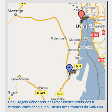
Des usagers dénoncent des tracasseries attribuées à
certains Wazalendo sur plusieurs axes routiers du Sud-Kivu