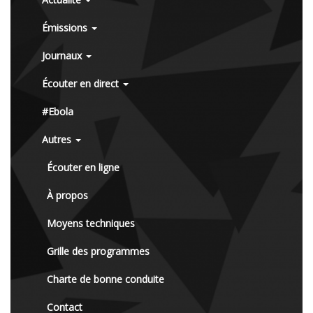
Émissions
Journaux
Écouter en direct
#Ebola
Autres
Écouter en ligne
À propos
Moyens techniques
Grille des programmes
Charte de bonne conduite
Contact