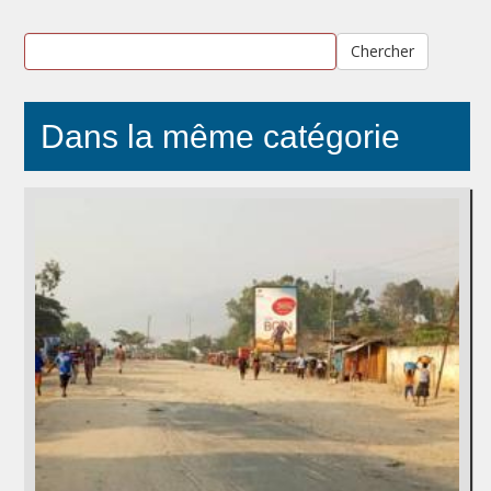
Chercher
Dans la même catégorie