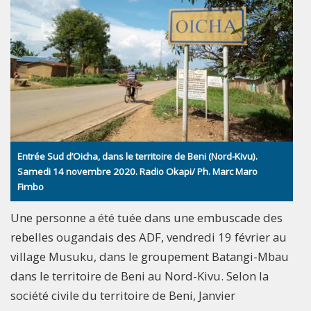
Entrée Sud d’Oicha, dans le territoire de Beni (Nord-Kivu).
Samedi 14 novembre 2020. Radio Okapi/ Ph. Marc Maro
Fimbo
Une personne a été tuée dans une embuscade des
rebelles ougandais des ADF, vendredi 19 février au
village Musuku, dans le groupement Batangi-Mbau
dans le territoire de Beni au Nord-Kivu. Selon la
société civile du territoire de Beni, Janvier