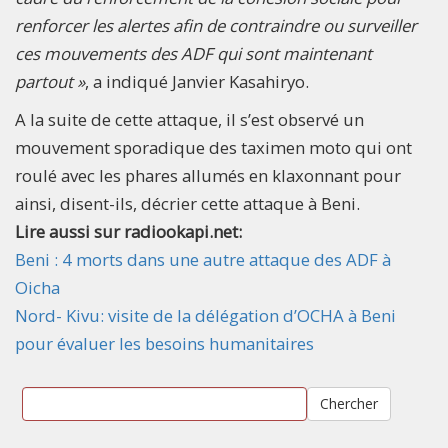
renforcer les alertes afin de contraindre ou surveiller
ces mouvements des ADF qui sont maintenant
partout »
, a indiqué Janvier Kasahiryo.
A la suite de cette attaque, il s’est observé un
mouvement sporadique des taximen moto qui ont
roulé avec les phares allumés en klaxonnant pour
ainsi, disent-ils, décrier cette attaque à Beni.
Lire aussi sur radiookapi.net:
Beni : 4 morts dans une autre attaque des ADF à
Oicha
Nord- Kivu: visite de la délégation d’OCHA à Beni
pour évaluer les besoins humanitaires
Chercher