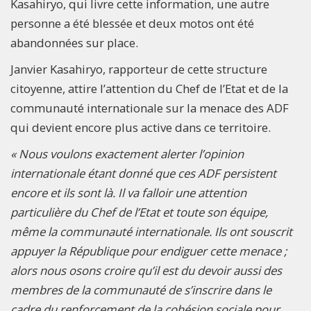
Kasahiryo, qui livre cette information, une autre
personne a été blessée et deux motos ont été
abandonnées sur place.
Janvier Kasahiryo, rapporteur de cette structure
citoyenne, attire l’attention du Chef de l’Etat et de la
communauté internationale sur la menace des ADF
qui devient encore plus active dans ce territoire.
« Nous voulons exactement alerter l’opinion
internationale étant donné que ces ADF persistent
encore et ils sont là. Il va falloir une attention
particulière du Chef de l’Etat et toute son équipe,
même la communauté internationale. Ils ont souscrit
appuyer la République pour endiguer cette menace ;
alors nous osons croire qu’il est du devoir aussi des
membres de la communauté de s’inscrire dans le
cadre du renforcement de la cohésion sociale pour