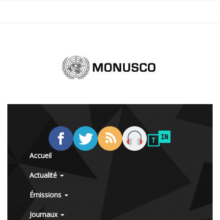
Accueil
Actualité
Émissions
Journaux