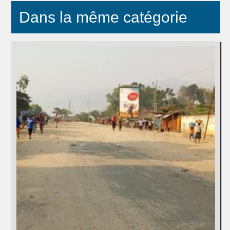
Dans la même catégorie