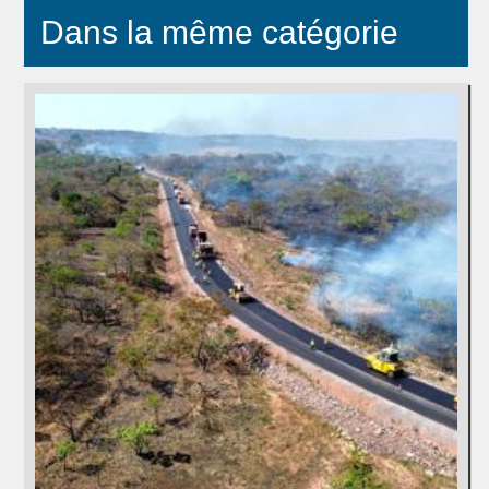
Dans la même catégorie