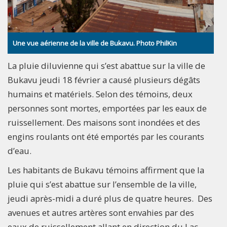
Une vue aérienne de la ville de Bukavu. Photo PhilKin
La pluie diluvienne qui s’est abattue sur la ville de
Bukavu jeudi 18 février a causé plusieurs dégâts
humains et matériels. Selon des témoins, deux
personnes sont mortes, emportées par les eaux de
ruissellement. Des maisons sont inondées et des
engins roulants ont été emportés par les courants
d’eau.
Les habitants de Bukavu témoins affirment que la
pluie qui s’est abattue sur l’ensemble de la ville,
jeudi après-midi a duré plus de quatre heures. Des
avenues et autres artères sont envahies par des
eaux de ruissellement allant en direction du Lac