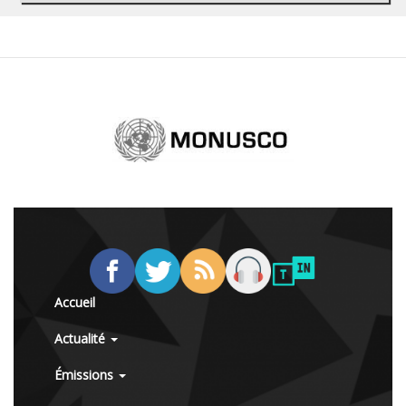
Accueil
Actualité
Émissions