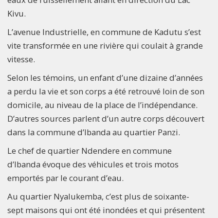
Kivu.
L’avenue Industrielle, en commune de Kadutu s’est
vite transformée en une rivière qui coulait à grande
vitesse.
Selon les témoins, un enfant d’une dizaine d’années
a perdu la vie et son corps a été retrouvé loin de son
domicile, au niveau de la place de l’indépendance.
D’autres sources parlent d’un autre corps découvert
dans la commune d’Ibanda au quartier Panzi.
Le chef de quartier Ndendere en commune
d’Ibanda évoque des véhicules et trois motos
emportés par le courant d’eau.
Au quartier Nyalukemba, c’est plus de soixante-
sept maisons qui ont été inondées et qui présentent