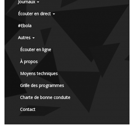
Journaux
Écouter en direct
#Ebola
Autres
Écouter en ligne
À propos
Moyens techniques
Grille des programmes
Charte de bonne conduite
Contact