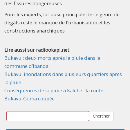
des fissures dangereuses.
Pour les experts, la cause principale de ce genre de
dégâts reste le manque de l’urbanisation et les
constructions anarchiques
Lire aussi sur radiookapi.net:
Bukavu : deux morts après la pluie dans la
commune d’Ibanda
Bukavu: inondations dans plusieurs quartiers après
la pluie
Conséquences de la pluie à Kalehe : la route
Bukavu-Goma coupée
Chercher