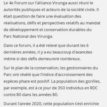
Le 4e Forum sur l’alliance Virunga aussi réuni le
autorités publiques et acteurs de la société civile. Il
était question de faire une évaluation des
réalisations, défis et perspectives relatifs au mandat
de développement et conservation durables du
Parc National des Virunga.
Dans ce forum, il a été relevé que durant les 6
dernières années, il y a eu beaucoup d’avancées
même si des défis demeurent nombreux.
Sur le plan de la conservation, les gestionnaires du
Parc ont révélé que l’indice d’accroissement des
espèces phare est positif. La population des gorilles,
par exemple, est à ce jour de 350 individus en RDC
contre 80 dans les années 80.
Durant l’année 2020, cette population s’est enrichie