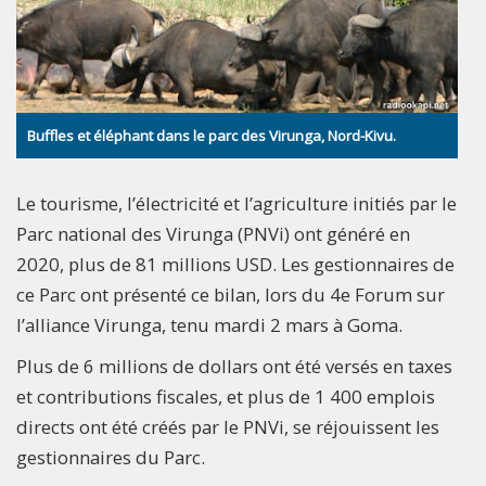
Buffles et éléphant dans le parc des Virunga, Nord-Kivu.
Le tourisme, l’électricité et l’agriculture initiés par le
Parc national des Virunga (PNVi) ont généré en
2020, plus de 81 millions USD. Les gestionnaires de
ce Parc ont présenté ce bilan, lors du 4e Forum sur
l’alliance Virunga, tenu mardi 2 mars à Goma.
Plus de 6 millions de dollars ont été versés en taxes
et contributions fiscales, et plus de 1 400 emplois
directs ont été créés par le PNVi, se réjouissent les
gestionnaires du Parc.