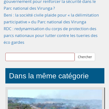
gouvernement pour renforcer la sécurité dans le
Parc national des Virunga ?
Beni : la société civile plaide pour « la délimitation
participative » du Parc national des Virunga
RDC : redynamisation du corps de protection des
parcs nationaux pour lutter contre les tueries des
éco gardes
Chercher
Dans la même catégorie