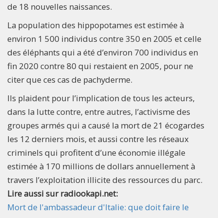
de 18 nouvelles naissances.
La population des hippopotames est estimée à
environ 1 500 individus contre 350 en 2005 et celle
des éléphants qui a été d’environ 700 individus en
fin 2020 contre 80 qui restaient en 2005, pour ne
citer que ces cas de pachyderme.
Ils plaident pour l’implication de tous les acteurs,
dans la lutte contre, entre autres, l’activisme des
groupes armés qui a causé la mort de 21 écogardes
les 12 derniers mois, et aussi contre les réseaux
criminels qui profitent d’une économie illégale
estimée à 170 millions de dollars annuellement à
travers l’exploitation illicite des ressources du parc.
Lire aussi sur radiookapi.net:
Mort de l'ambassadeur d'Italie: que doit faire le