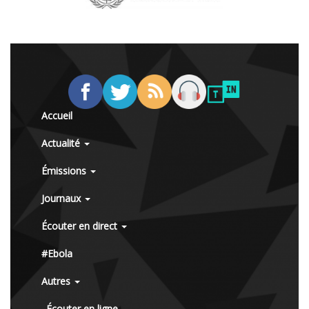
Accueil
Actualité
Émissions
Journaux
Écouter en direct
#Ebola
Autres
Écouter en ligne