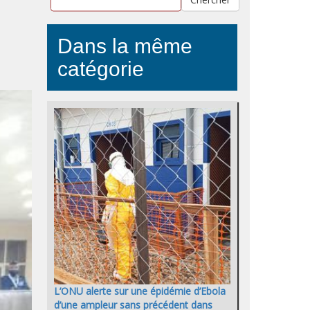
Dans la même
catégorie
L’ONU alerte sur une épidémie d’Ebola
d’une ampleur sans précédent dans