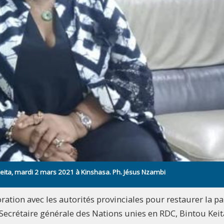
Keita, mardi 2 mars 2021 à Kinshasa. Ph. Jésus Nzambi
tion avec les autorités provinciales pour restaurer la pa
 Secrétaire générale des Nations unies en RDC, Bintou Keit