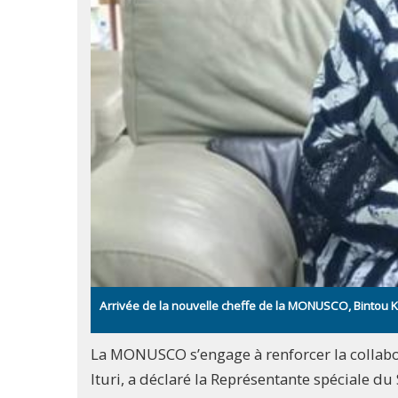
Arrivée de la nouvelle cheffe de la MONUSCO, Bintou 
La MONUSCO s’engage à renforcer la collabora
Ituri, a déclaré la Représentante spéciale du