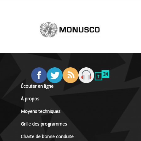
Écouter en ligne
À propos
Moyens techniques
Grille des programmes
Charte de bonne conduite