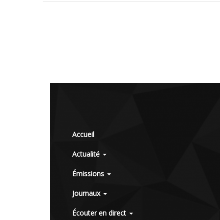
Accueil
Actualité
Émissions
Journaux
Écouter en direct