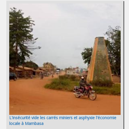
L'insécurité vide les carrés miniers et asphyxie l'économie
locale à Mambasa