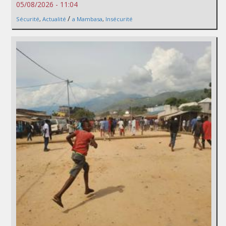
05/08/2026 - 11:04
/
Sécurité
,
Actualité
a Mambasa
,
Insécurité