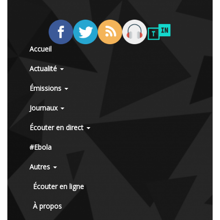
Accueil
Actualité
Émissions
Journaux
Écouter en direct
#Ebola
Autres
Écouter en ligne
À propos