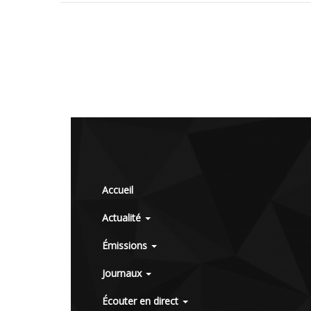
Accueil
Actualité
Émissions
Journaux
Écouter en direct