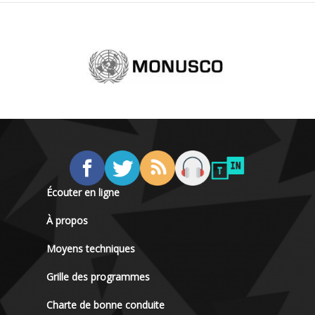
Écouter en ligne
À propos
Moyens techniques
Grille des programmes
Charte de bonne conduite