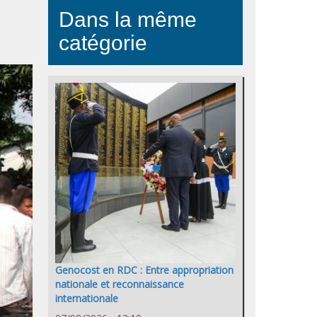
Dans la même
catégorie
Genocost en RDC : Entre appropriation
nationale et reconnaissance
internationale