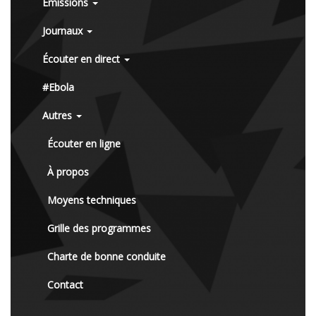
Émissions
Journaux
Écouter en direct
#Ebola
Autres
Écouter en ligne
À propos
Moyens techniques
Grille des programmes
Charte de bonne conduite
Contact