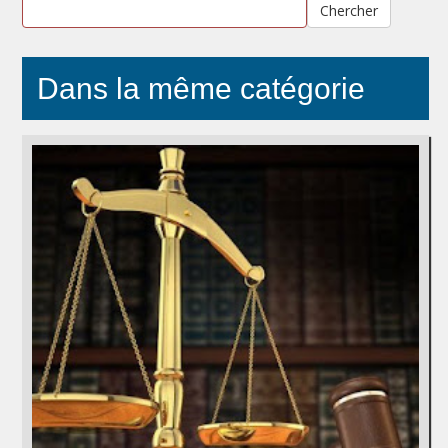
Chercher
Dans la même catégorie