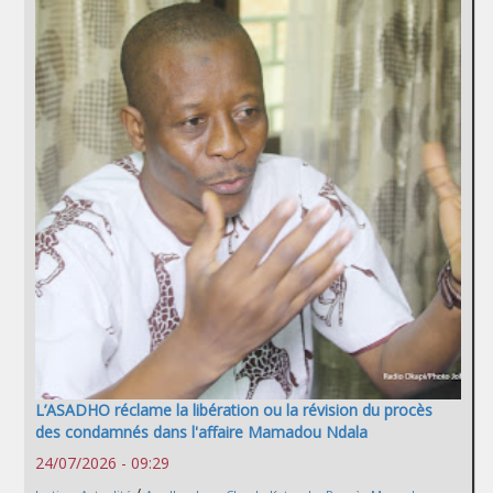
L’ASADHO réclame la libération ou la révision du procès
des condamnés dans l'affaire Mamadou Ndala
24/07/2026 - 09:29