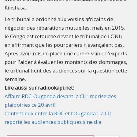
Kinshasa.
Le tribunal a ordonné aux voisins africains de
négocier des réparations mutuelles, mais en 2015,
le Congo est retourné devant le tribunal de l'ONU
en affirmant que les pourparlers n'avançaient pas.
Après avoir mis en place une commission d'experts
pour l'aider à évaluer les montants des dommages,
le tribunal tient des audiences sur la question cette
semaine.
Lire aussi sur radiookapi.net:
Affaire RDC-Ouganda devant la CIJ : reprise des
plaidoiries ce 20 avril
Contentieux entre la RDC et l’Ouganda : la CIJ
reporte les audiences publiques sine die