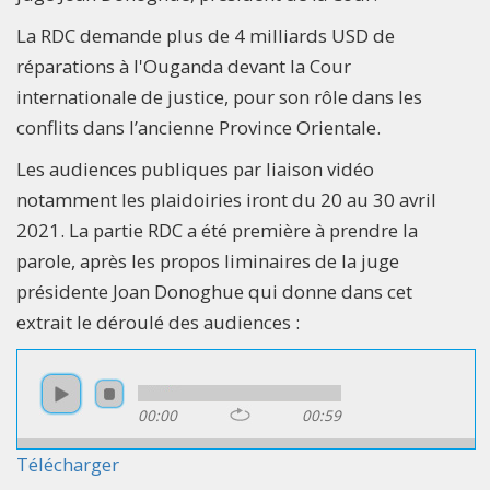
La RDC demande plus de 4 milliards USD de
réparations à l'Ouganda devant la Cour
internationale de justice, pour son rôle dans les
conflits dans l’ancienne Province Orientale.
Les audiences publiques par liaison vidéo
notamment les plaidoiries iront du 20 au 30 avril
2021. La partie RDC a été première à prendre la
parole, après les propos liminaires de la juge
présidente Joan Donoghue qui donne dans cet
extrait le déroulé des audiences :
00:00
00:59
Télécharger