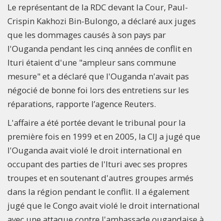
Le représentant de la RDC devant la Cour, Paul-
Crispin Kakhozi Bin-Bulongo, a déclaré aux juges
que les dommages causés à son pays par
l'Ouganda pendant les cinq années de conflit en
Ituri étaient d'une "ampleur sans commune
mesure" et a déclaré que l'Ouganda n'avait pas
négocié de bonne foi lors des entretiens sur les
réparations, rapporte l’agence Reuters.
L'affaire a été portée devant le tribunal pour la
première fois en 1999 et en 2005, la CIJ a jugé que
l'Ouganda avait violé le droit international en
occupant des parties de l'Ituri avec ses propres
troupes et en soutenant d'autres groupes armés
dans la région pendant le conflit. Il a également
jugé que le Congo avait violé le droit international
avec une attaque contre l'ambassade ougandaise à