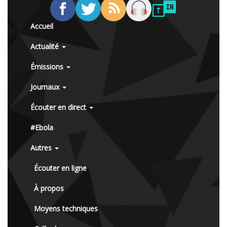
Accueil
Actualité
Émissions
Journaux
Écouter en direct
#Ebola
Autres
Écouter en ligne
À propos
Moyens techniques