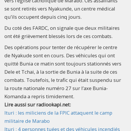
vers l’église catholique de Marabo. Ces assaillants
se sont retirés vers Nyakunde, un centre médical
qu’ils occupent depuis cinq jours.
Du coté des FARDC, on signale que deux militaires
ont été grièvement blessés lors de ces combats.
Des opérations pour tenter de récupérer le centre
de Nyakude sont en cours. Des véhicules qui ont
quitté Bunia ce matin sont toujours stationnés vers
Dele et Tchai, à la sortie de Bunia à la suite de ces
combats. Toutefois, le trafic qui était suspendu sur
la route nationale numéro 27 sur l’axe Bunia-
Komanda a repris timidement.
Lire aussi sur radiookapi.net:
Ituri : les miliciens de la FPIC attaquent le camp
militaire de Marabo
Ituri : 4 personnes tuées et des véhicules incendiés