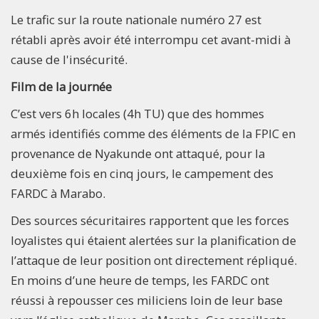
Le trafic sur la route nationale numéro 27 est
rétabli après avoir été interrompu cet avant-midi à
cause de l'insécurité.
Film de la journée
C’est vers 6h locales (4h TU) que des hommes
armés identifiés comme des éléments de la FPIC en
provenance de Nyakunde ont attaqué, pour la
deuxième fois en cinq jours, le campement des
FARDC à Marabo.
Des sources sécuritaires rapportent que les forces
loyalistes qui étaient alertées sur la planification de
l’attaque de leur position ont directement répliqué.
En moins d’une heure de temps, les FARDC ont
réussi à repousser ces miliciens loin de leur base