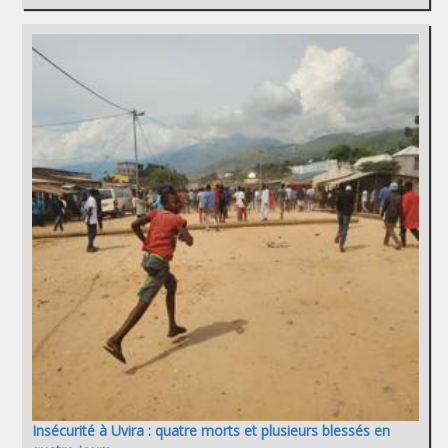
Insécurité à Uvira : quatre morts et plusieurs blessés en