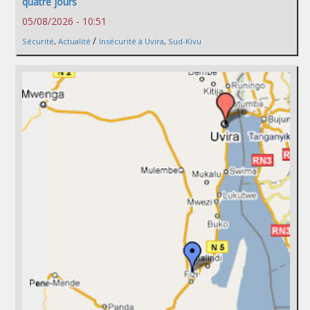
quatre jours
05/08/2026 - 10:51
/
Sécurité
,
Actualité
Insécurité à Uvira
,
Sud-Kivu