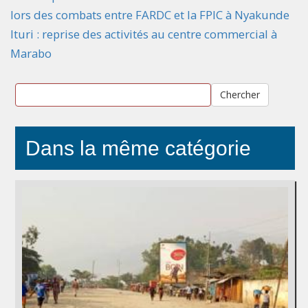
lors des combats entre FARDC et la FPIC à Nyakunde
Ituri : reprise des activités au centre commercial à
Marabo
Chercher
Dans la même catégorie