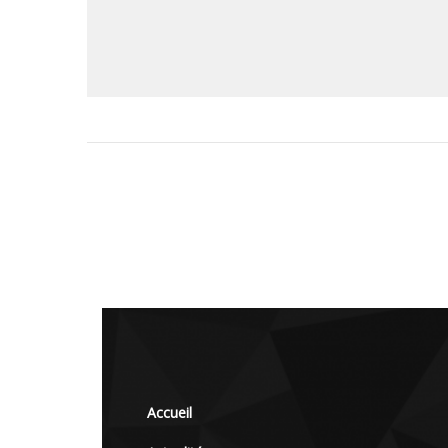
Accueil