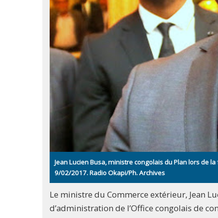
Jean Lucien Busa, ministre congolais du Plan lors de la
9/02/2017. Radio Okapi/Ph. Archives
Le ministre du Commerce extérieur, Jean Lu
d’administration de l’Office congolais de con