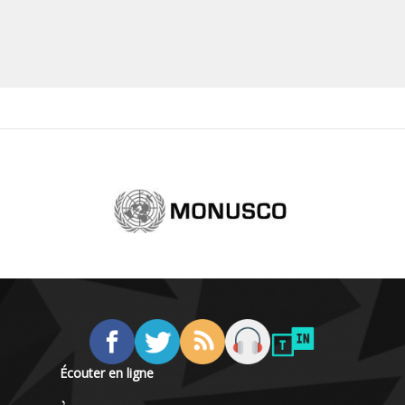
Écouter en ligne