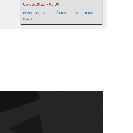
06/08/2026 - 06:30
/
Économie
,
Actualité
Kinshasa
,
DGI
,
Clinique
fiscale