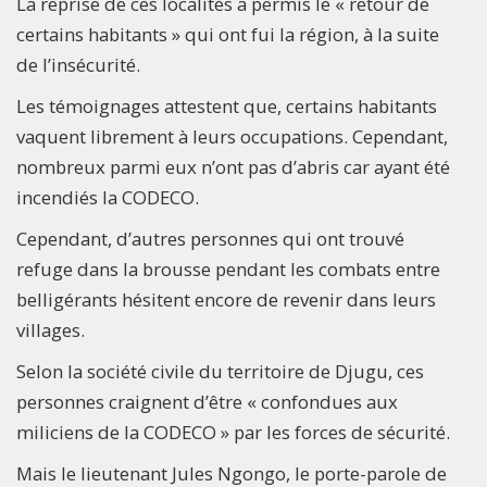
La reprise de ces localités a permis le « retour de
certains habitants » qui ont fui la région, à la suite
de l’insécurité.
Les témoignages attestent que, certains habitants
vaquent librement à leurs occupations. Cependant,
nombreux parmi eux n’ont pas d’abris car ayant été
incendiés la CODECO.
Cependant, d’autres personnes qui ont trouvé
refuge dans la brousse pendant les combats entre
belligérants hésitent encore de revenir dans leurs
villages.
Selon la société civile du territoire de Djugu, ces
personnes craignent d’être « confondues aux
miliciens de la CODECO » par les forces de sécurité.
Mais le lieutenant Jules Ngongo, le porte-parole de