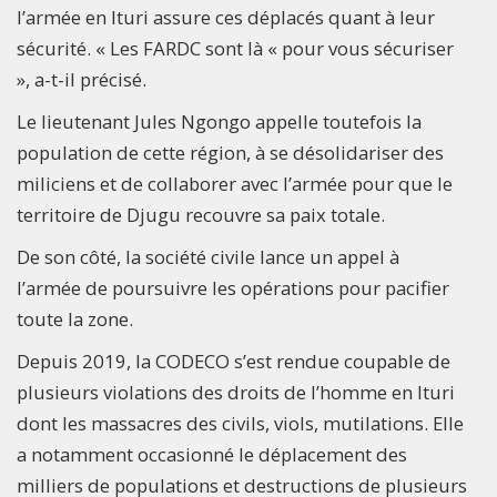
l’armée en Ituri assure ces déplacés quant à leur
sécurité. « Les FARDC sont là « pour vous sécuriser
», a-t-il précisé.
Le lieutenant Jules Ngongo appelle toutefois la
population de cette région, à se désolidariser des
miliciens et de collaborer avec l’armée pour que le
territoire de Djugu recouvre sa paix totale.
De son côté, la société civile lance un appel à
l’armée de poursuivre les opérations pour pacifier
toute la zone.
Depuis 2019, la CODECO s’est rendue coupable de
plusieurs violations des droits de l’homme en Ituri
dont les massacres des civils, viols, mutilations. Elle
a notamment occasionné le déplacement des
milliers de populations et destructions de plusieurs