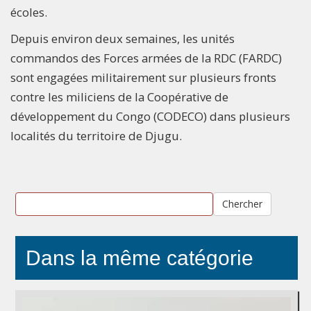
écoles.
Depuis environ deux semaines, les unités
commandos des Forces armées de la RDC (FARDC)
sont engagées militairement sur plusieurs fronts
contre les miliciens de la Coopérative de
développement du Congo (CODECO) dans plusieurs
localités du territoire de Djugu.
Chercher
Dans la même catégorie