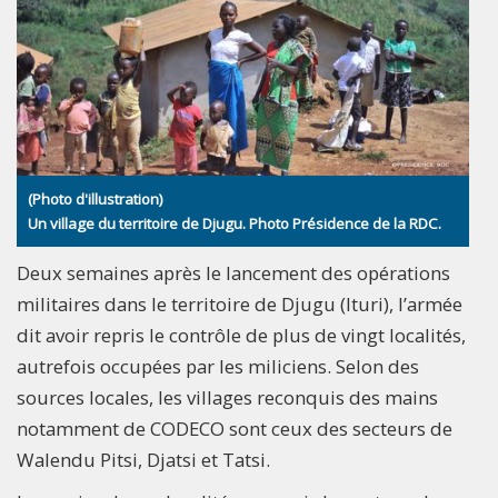
(Photo d'illustration)
Un village du territoire de Djugu. Photo Présidence de la RDC.
Deux semaines après le lancement des opérations
militaires dans le territoire de Djugu (Ituri), l’armée
dit avoir repris le contrôle de plus de vingt localités,
autrefois occupées par les miliciens. Selon des
sources locales, les villages reconquis des mains
notamment de CODECO sont ceux des secteurs de
Walendu Pitsi, Djatsi et Tatsi.