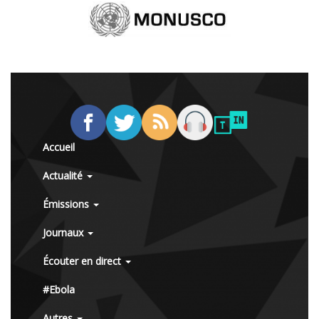
Accueil
Actualité
Émissions
Journaux
Écouter en direct
#Ebola
Autres