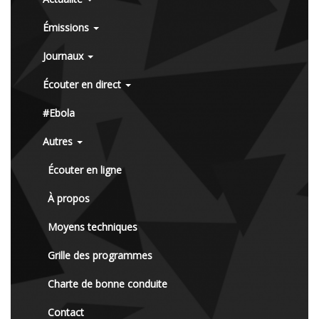
Émissions
Journaux
Écouter en direct
#Ebola
Autres
Écouter en ligne
À propos
Moyens techniques
Grille des programmes
Charte de bonne conduite
Contact