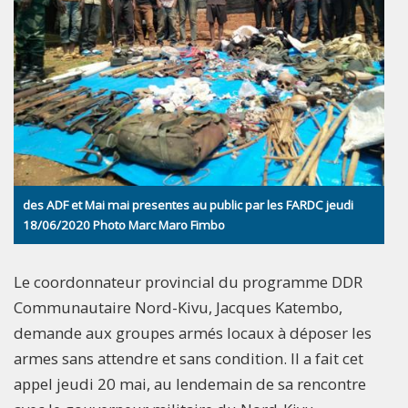
des ADF et Mai mai presentes au public par les FARDC jeudi
18/06/2020 Photo Marc Maro Fimbo
Le coordonnateur provincial du programme DDR
Communautaire Nord-Kivu, Jacques Katembo,
demande aux groupes armés locaux à déposer les
armes sans attendre et sans condition. Il a fait cet
appel jeudi 20 mai, au lendemain de sa rencontre