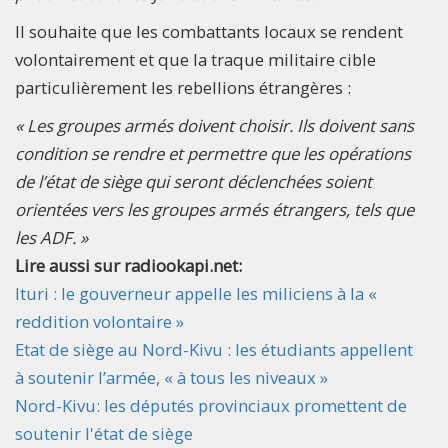
Il souhaite que les combattants locaux se rendent
volontairement et que la traque militaire cible
particulièrement les rebellions étrangères :
« Les groupes armés doivent choisir. Ils doivent sans
condition se rendre et permettre que les opérations
de l’état de siège qui seront déclenchées soient
orientées vers les groupes armés étrangers, tels que
les ADF. »
Lire aussi sur radiookapi.net:
Ituri : le gouverneur appelle les miliciens à la «
reddition volontaire »
Etat de siège au Nord-Kivu : les étudiants appellent
à soutenir l’armée, « à tous les niveaux »
Nord-Kivu: les députés provinciaux promettent de
soutenir l'état de siège