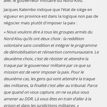
avec le gouverneur militaire du Nord-Kivu.
Jacques Katembo indique que l’état de siège en
vigueur en province est dans la logique non pas de
négocier mais plutôt d’imposer la paix :
« Nous voulons dire à tous les groupes armés du
Nord-Kivu qu’ils ont deux choix : la reddition
volontaire sans condition et intégrer le programme
de démobilisation et réinsertion communautaire. Le
deuxième choix, c’est de résister et attendre la
traque par le gouverneur militaire par ce que sa
mission est de venir imposer la paix. Pour le
deuxième cas, les gens qui vont attendre la traque
des militaires, la finalité c’est aller au tribunal. Parce
que quand on vous capture, on ne va plus vous
amener au DDR. Là vous êtes en train d’aller à la
prison et dans les juridictions militaires. »