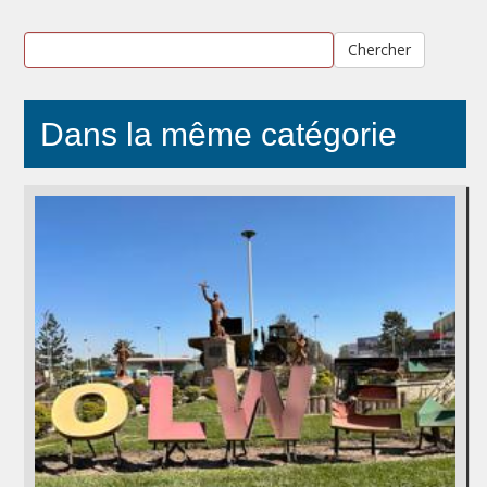
Chercher
Dans la même catégorie