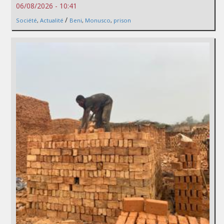
06/08/2026 - 10:41
/
Société
,
Actualité
Beni
,
Monusco
,
prison