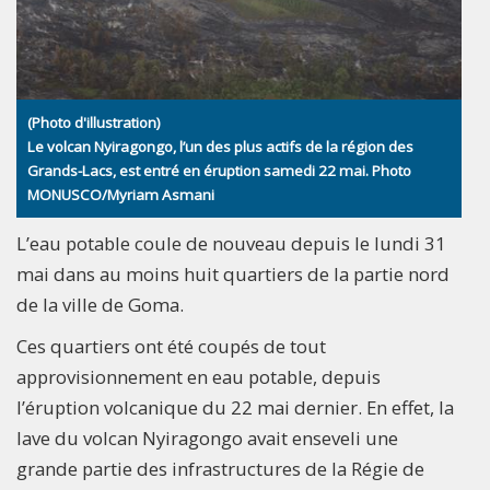
(Photo d'illustration)
Le volcan Nyiragongo, l’un des plus actifs de la région des
Grands-Lacs, est entré en éruption samedi 22 mai. Photo
MONUSCO/Myriam Asmani
L’eau potable coule de nouveau depuis le lundi 31
mai dans au moins huit quartiers de la partie nord
de la ville de Goma.
Ces quartiers ont été coupés de tout
approvisionnement en eau potable, depuis
l’éruption volcanique du 22 mai dernier. En effet, la
lave du volcan Nyiragongo avait enseveli une
grande partie des infrastructures de la Régie de