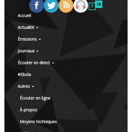
Accueil
Actualité
Émissions
Journaux
Écouter en direct
#Ebola
Autres
Écouter en ligne
À propos
Moyens techniques