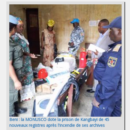
Beni : la MONUSCO dote la prison de Kangbayi de 45
nouveaux registres après l'incendie de ses archives