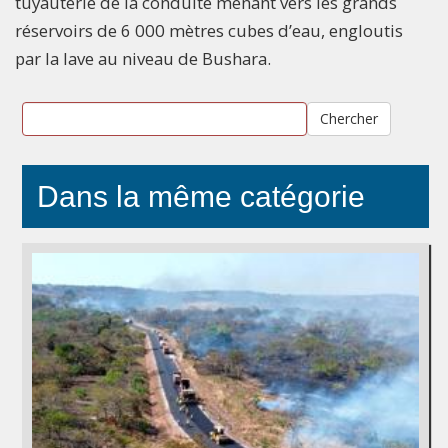
tuyauterie de la conduite menant vers les grands
réservoirs de 6 000 mètres cubes d’eau, engloutis
par la lave au niveau de Bushara.
Chercher
Dans la même catégorie