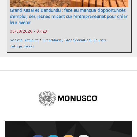
Grand Kasaï et Bandundu : face au manque d’opportunités
d’emploi, des jeunes misent sur l’entrepreneuriat pour créer
leur avenir
06/08/2026 - 07:29
/
Société
,
Actualité
Grand-Kasaï
,
Grand-bandundu
,
Jeunes
entrepreneurs