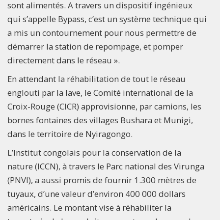
sont alimentés. A travers un dispositif ingénieux
qui s’appelle Bypass, c’est un système technique qui
a mis un contournement pour nous permettre de
démarrer la station de repompage, et pomper
directement dans le réseau ».
En attendant la réhabilitation de tout le réseau
englouti par la lave, le Comité international de la
Croix-Rouge (CICR) approvisionne, par camions, les
bornes fontaines des villages Bushara et Munigi,
dans le territoire de Nyiragongo.
L’Institut congolais pour la conservation de la
nature (ICCN), à travers le Parc national des Virunga
(PNVI), a aussi promis de fournir 1.300 mètres de
tuyaux, d’une valeur d’environ 400 000 dollars
américains. Le montant vise à réhabiliter la