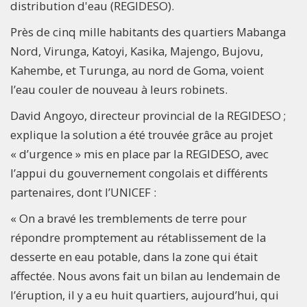
distribution d'eau (REGIDESO).
Près de cinq mille habitants des quartiers Mabanga
Nord, Virunga, Katoyi, Kasika, Majengo, Bujovu,
Kahembe, et Turunga, au nord de Goma, voient
l’eau couler de nouveau à leurs robinets.
David Angoyo, directeur provincial de la REGIDESO ;
explique la solution a été trouvée grâce au projet
« d’urgence » mis en place par la REGIDESO, avec
l’appui du gouvernement congolais et différents
partenaires, dont l’UNICEF :
« On a bravé les tremblements de terre pour
répondre promptement au rétablissement de la
desserte en eau potable, dans la zone qui était
affectée. Nous avons fait un bilan au lendemain de
l’éruption, il y a eu huit quartiers, aujourd’hui, qui