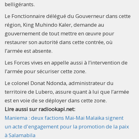
belligérants.
Le Fonctionnaire délégué du Gouverneur dans cette
région, King Muhindo Kaler, demande au
gouvernement de tout mettre en œuvre pour
restaurer son autorité dans cette contrée, où
l’armée est absente.
Les Forces vives en appelle aussi à l’intervention de
l’armée pour sécuriser cette zone.
Le colonel Donat Ndonda, administrateur du
territoire de Lubero, assure quant à lui que l’armée
est en voie de se déployer dans cette zone.
Lire aussi sur radiookapi.net:
Maniema : deux factions Maï-Maï Malaïka signent
un acte d'engagement pour la promotion de la paix
à Salamabila