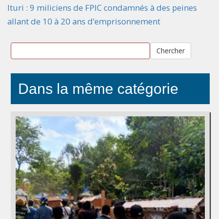
Ituri : 9 miliciens de FPIC condamnés à des peines
allant de 10 à 20 ans d’emprisonnement
Chercher
Dans la même catégorie