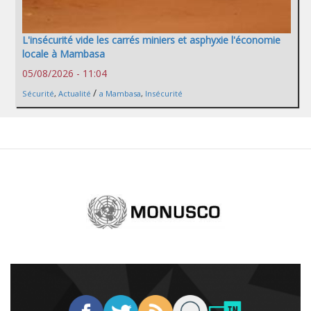
L'insécurité vide les carrés miniers et asphyxie l'économie
locale à Mambasa
05/08/2026 - 11:04
/
Sécurité
,
Actualité
a Mambasa
,
Insécurité