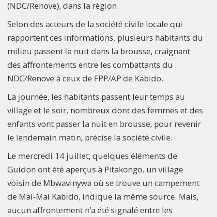
(NDC/Renove), dans la région.
Selon des acteurs de la société civile locale qui
rapportent ces informations, plusieurs habitants du
milieu passent la nuit dans la brousse, craignant
des affrontements entre les combattants du
NDC/Renove à ceux de FPP/AP de Kabido.
La journée, les habitants passent leur temps au
village et le soir, nombreux dont des femmes et des
enfants vont passer la nuit en brousse, pour revenir
le lendemain matin, précise la société civile.
Le mercredi 14 juillet, quelques éléments de
Guidon ont été aperçus à Pitakongo, un village
voisin de Mbwavinywa où se trouve un campement
de Mai-Mai Kabido, indique la même source. Mais,
aucun affrontement n’a été signalé entre les