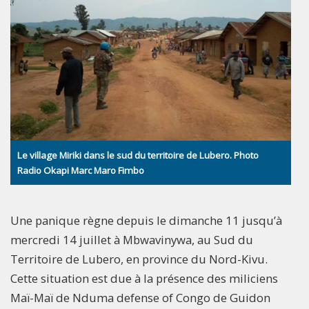
Le village Miriki dans le sud du territoire de Lubero. Photo
Radio Okapi Marc Maro Fimbo
Une panique règne depuis le dimanche 11 jusqu’à
mercredi 14 juillet à Mbwavinywa, au Sud du
Territoire de Lubero, en province du Nord-Kivu.
Cette situation est due à la présence des miliciens
Maï-Maï de Nduma defense of Congo de Guidon