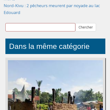
Nord-Kivu : 2 pêcheurs meurent par noyade au lac
Edouard
Chercher
Dans la même catégorie