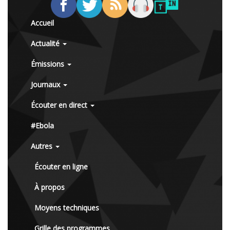
Accueil
Actualité
Émissions
Journaux
Écouter en direct
#Ebola
Autres
Écouter en ligne
À propos
Moyens techniques
Grille des programmes