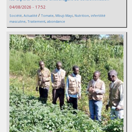
04/08/2026 - 17:52
/
Société
,
Actualité
Tomate
,
Mbuji-Mayi
,
Nutrition
,
infertilité
masculine
,
Traitement
,
abondance