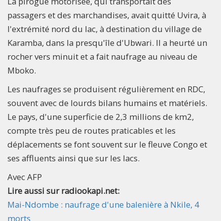
La pirogue motorisée, qui transportait des
passagers et des marchandises, avait quitté Uvira, à
l'extrémité nord du lac, à destination du village de
Karamba, dans la presqu'île d'Ubwari. Il a heurté un
rocher vers minuit et a fait naufrage au niveau de
Mboko.
Les naufrages se produisent régulièrement en RDC,
souvent avec de lourds bilans humains et matériels.
Le pays, d'une superficie de 2,3 millions de km2,
compte très peu de routes praticables et les
déplacements se font souvent sur le fleuve Congo et
ses affluents ainsi que sur les lacs.
Avec AFP
Lire aussi sur radiookapi.net:
Mai-Ndombe : naufrage d'une balenière à Nkile, 4
morts