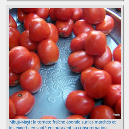
Mbuji-Mayi : la tomate fraîche abonde sur les marchés et
les experts en santé encouragent sa consommation