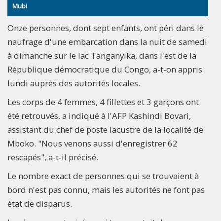
Mubi
Onze personnes, dont sept enfants, ont péri dans le
naufrage d'une embarcation dans la nuit de samedi
à dimanche sur le lac Tanganyika, dans l'est de la
République démocratique du Congo, a-t-on appris
lundi auprès des autorités locales.
Les corps de 4 femmes, 4 fillettes et 3 garçons ont
été retrouvés, a indiqué à l'AFP Kashindi Bovari,
assistant du chef de poste lacustre de la localité de
Mboko. "Nous venons aussi d'enregistrer 62
rescapés", a-t-il précisé.
Le nombre exact de personnes qui se trouvaient à
bord n'est pas connu, mais les autorités ne font pas
état de disparus.