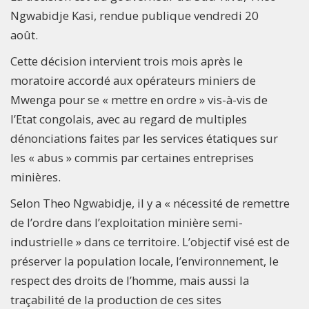
Ngwabidje Kasi, rendue publique vendredi 20
août.
Cette décision intervient trois mois après le
moratoire accordé aux opérateurs miniers de
Mwenga pour se « mettre en ordre » vis-à-vis de
l’Etat congolais, avec au regard de multiples
dénonciations faites par les services étatiques sur
les « abus » commis par certaines entreprises
minières.
Selon Theo Ngwabidje, il y a « nécessité de remettre
de l’ordre dans l’exploitation minière semi-
industrielle » dans ce territoire. L’objectif visé est de
préserver la population locale, l’environnement, le
respect des droits de l’homme, mais aussi la
traçabilité de la production de ces sites