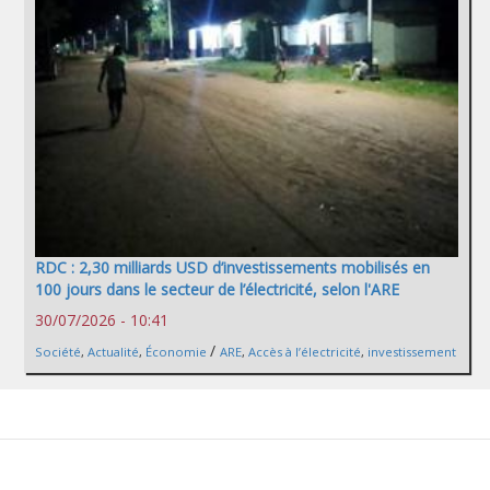
RDC : 2,30 milliards USD d’investissements mobilisés en
100 jours dans le secteur de l’électricité, selon l'ARE
30/07/2026 - 10:41
/
Société
,
Actualité
,
Économie
ARE
,
Accès à l’électricité
,
investissement