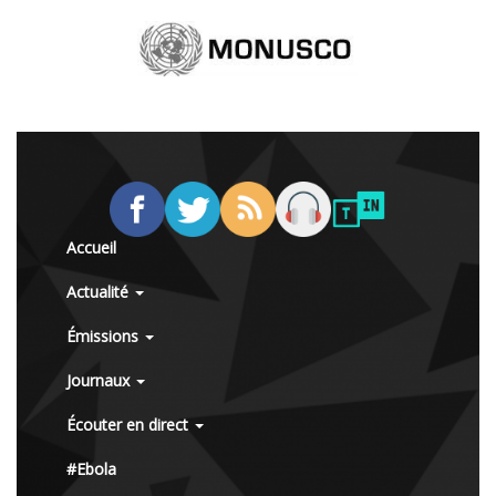
Accueil
Actualité
Émissions
Journaux
Écouter en direct
#Ebola