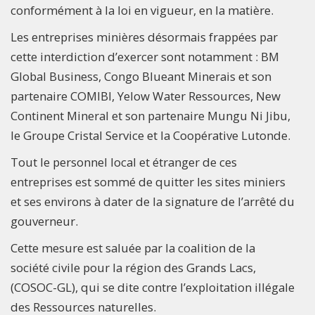
conformément à la loi en vigueur, en la matière.
Les entreprises minières désormais frappées par
cette interdiction d’exercer sont notamment : BM
Global Business, Congo Blueant Minerais et son
partenaire COMIBI, Yelow Water Ressources, New
Continent Mineral et son partenaire Mungu Ni Jibu,
le Groupe Cristal Service et la Coopérative Lutonde.
Tout le personnel local et étranger de ces
entreprises est sommé de quitter les sites miniers
et ses environs à dater de la signature de l’arrêté du
gouverneur.
Cette mesure est saluée par la coalition de la
société civile pour la région des Grands Lacs,
(COSOC-GL), qui se dite contre l’exploitation illégale
des Ressources naturelles.