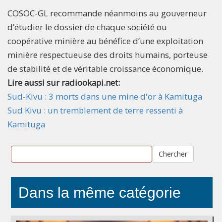
COSOC-GL recommande néanmoins au gouverneur
d’étudier le dossier de chaque société ou
coopérative minière au bénéfice d’une exploitation
minière respectueuse des droits humains, porteuse
de stabilité et de véritable croissance économique.
Lire aussi sur radiookapi.net:
Sud-Kivu : 3 morts dans une mine d'or à Kamituga
Sud Kivu : un tremblement de terre ressenti à
Kamituga
Chercher
Dans la même catégorie