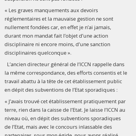
« Les graves manquements aux devoirs
réglementaires et la mauvaise gestion ne sont
nullement fondées car, en effet je n’ai jamais,
durant mon mandat fait l’objet d’une action
disciplinaire ni encore moins, d’une sanction
disciplinaires quelconque ».
L’ancien directeur général de l’ICCN rappelle dans
la même correspondance, des efforts consentis et le
travail abattu à la tête de cet établissement public
en dépit des subventions de l’Etat sporadiques :
« J’avais trouvé cet établissement pratiquement par
terre, rien dans la caisse de l’Etat. Je laisse l’ICCN au
niveau où, en dépit des subventions sporadiques
de l’Etat, mais avec le concours inlassable des
partenaires, sous mon égide, nous avons réalisé