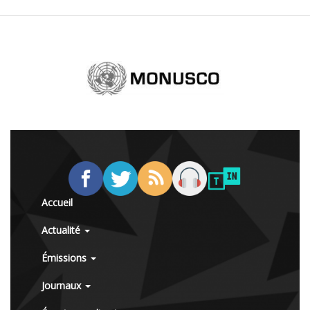
Accueil
Actualité
Émissions
Journaux