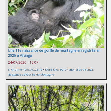
Une 11e naissance de gorille de montagne enregistrée en
2026 à Virunga
24/07/2026 - 10:07
/
Environnement
,
Actualité
Nord-Kivu
,
Parc national de Virunga
,
Naissance de Gorille de Montagne