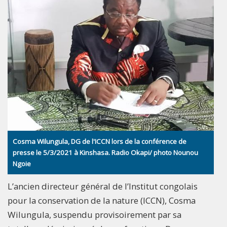
Cosma Wilungula, DG de l'ICCN lors de la conférence de
presse le 5/3/2021 à Kinshasa. Radio Okapi/ photo Nounou
Ngoie
L’ancien directeur général de l’Institut congolais
pour la conservation de la nature (ICCN), Cosma
Wilungula, suspendu provisoirement par sa