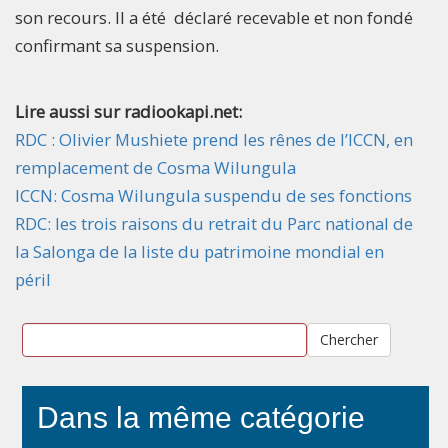
son recours. Il a été déclaré recevable et non fondé
confirmant sa suspension.
Lire aussi sur radiookapi.net:
RDC : Olivier Mushiete prend les rênes de l’ICCN, en
remplacement de Cosma Wilungula
ICCN: Cosma Wilungula suspendu de ses fonctions
RDC: les trois raisons du retrait du Parc national de
la Salonga de la liste du patrimoine mondial en
péril
Chercher
Dans la même catégorie