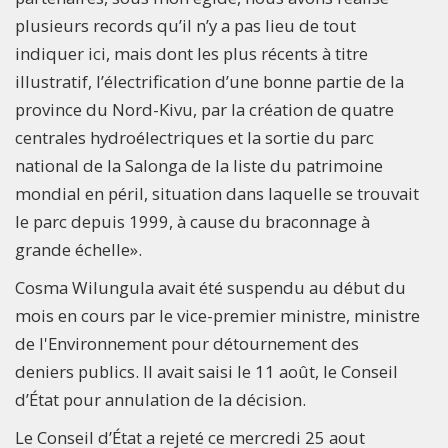
plusieurs records qu’il n’y a pas lieu de tout
indiquer ici, mais dont les plus récents à titre
illustratif, l’électrification d’une bonne partie de la
province du Nord-Kivu, par la création de quatre
centrales hydroélectriques et la sortie du parc
national de la Salonga de la liste du patrimoine
mondial en péril, situation dans laquelle se trouvait
le parc depuis 1999, à cause du braconnage à
grande échelle».
Cosma Wilungula avait été suspendu au début du
mois en cours par le vice-premier ministre, ministre
de l'Environnement pour détournement des
deniers publics. Il avait saisi le 11 août, le Conseil
d’État pour annulation de la décision.
Le Conseil d’État a rejeté ce mercredi 25 aout