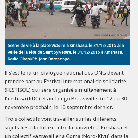
Scène de vie à la place Victoire à Kinshasa, le 31/12/2015 à la
veille de la fête de Saint Sylvestre, le 31/12/2015 à Kinshasa.
Radio Okapi/Ph. John Bompengo
Il s’est tenu un dialogue national des ONG devant
prendre part au Festival international de solidarité
(FESTISOL) qui sera organisé simultanément à
Kinshasa (RDC) et au Congo Brazzaville du 12 au 30
novembre prochain, le 10 septembre dernier.
Trois collectifs vont travailler sur les différents
sujets liés à la lutte contre la pauvreté à Kinshasa et
un collectif va travailler à Goma (Nord-Kivu) dans la