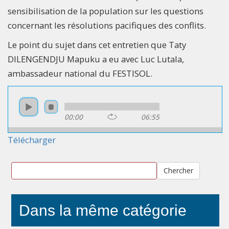
sensibilisation de la population sur les questions
concernant les résolutions pacifiques des conflits.
Le point du sujet dans cet entretien que Taty
DILENGENDJU Mapuku a eu avec Luc Lutala,
ambassadeur national du FESTISOL.
00:00
06:55
Télécharger
Chercher
Dans la même catégorie