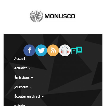
Accueil
Actualité
Émissions
Journaux
Écouter en direct
#Ebola