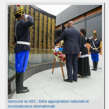
Genocost en RDC : Entre appropriation nationale et
reconnaissance internationale