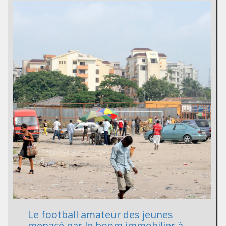
Le football amateur des jeunes
menacé par le boom immobilier à