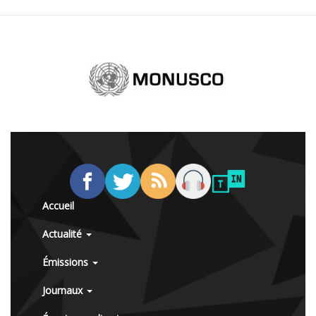
Accueil
Actualité
Émissions
Journaux