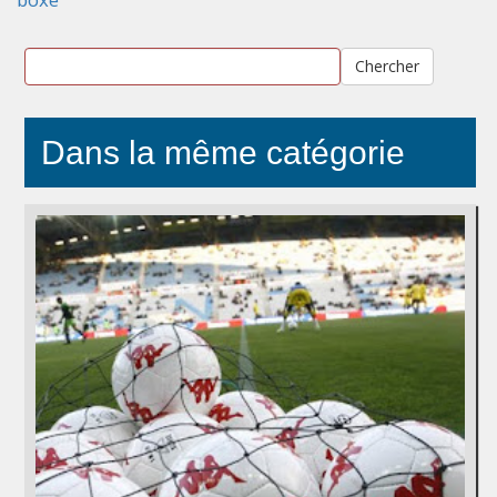
Chercher
Dans la même catégorie