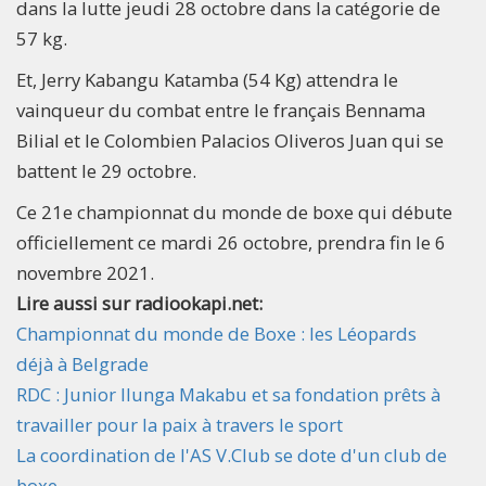
dans la lutte jeudi 28 octobre dans la catégorie de
57 kg.
Et, Jerry Kabangu Katamba (54 Kg) attendra le
vainqueur du combat entre le français Bennama
Bilial et le Colombien Palacios Oliveros Juan qui se
battent le 29 octobre.
Ce 21e championnat du monde de boxe qui débute
officiellement ce mardi 26 octobre, prendra fin le 6
novembre 2021.
Lire aussi sur radiookapi.net:
Championnat du monde de Boxe : les Léopards
déjà à Belgrade
RDC : Junior Ilunga Makabu et sa fondation prêts à
travailler pour la paix à travers le sport
La coordination de l'AS V.Club se dote d'un club de
boxe