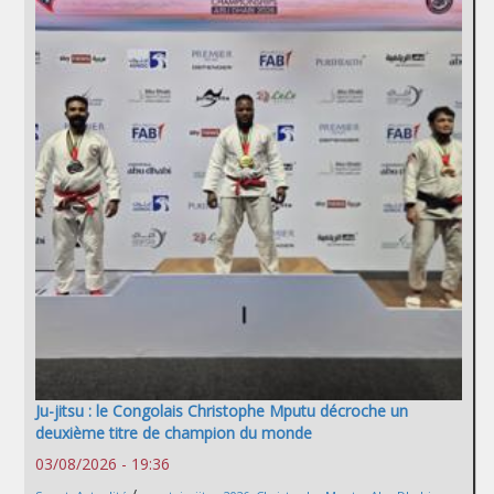
Ju-jitsu : le Congolais Christophe Mputu décroche un
deuxième titre de champion du monde
03/08/2026 - 19:36