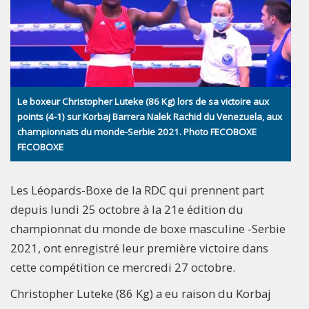
Le boxeur Christopher Luteke (86 Kg) lors de sa victoire aux
points (4-1) sur Korbaj Barrera Nalek Rachid du Venezuela, aux
championnats du monde-Serbie 2021. Photo FECOBOXE
FECOBOXE
Les Léopards-Boxe de la RDC qui prennent part
depuis lundi 25 octobre à la 21e édition du
championnat du monde de boxe masculine -Serbie
2021, ont enregistré leur première victoire dans
cette compétition ce mercredi 27 octobre.
Christopher Luteke (86 Kg) a eu raison du Korbaj