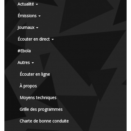
Actualité
Émissions
Journaux
Écouter en direct
#Ebola
Autres
Écouter en ligne
À propos
Moyens techniques
Grille des programmes
Charte de bonne conduite