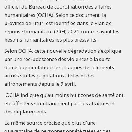
officiel du Bureau de coordination des affaires
humanitaires (OCHA). Selon ce document, la
province de l’Ituri est identifiée dans le Plan de
réponse humanitaire (PRH) 2021 comme ayant les
besoins humanitaires les plus pressants.
Selon OCHA, cette nouvelle dégradation s’explique
par une recrudescence des violences à la suite
d’une augmentation des attaques des éléments
armés sur les populations civiles et des
affrontements depuis le 9 avril.
OCHA indique qu’au moins huit zones de santé ont
été affectées simultanément par des attaques et
des déplacements.
La même source précise que plus d’une
quarantaine de personnes ont été tuées et des