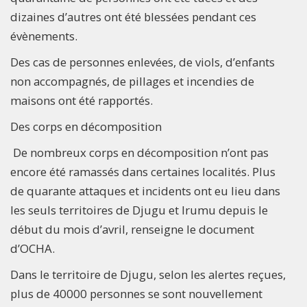
dizaines d’autres ont été blessées pendant ces
évènements.
Des cas de personnes enlevées, de viols, d’enfants
non accompagnés, de pillages et incendies de
maisons ont été rapportés.
Des corps en décomposition
De nombreux corps en décomposition n’ont pas
encore été ramassés dans certaines localités. Plus
de quarante attaques et incidents ont eu lieu dans
les seuls territoires de Djugu et Irumu depuis le
début du mois d’avril, renseigne le document
d’OCHA.
Dans le territoire de Djugu, selon les alertes reçues,
plus de 40000 personnes se sont nouvellement