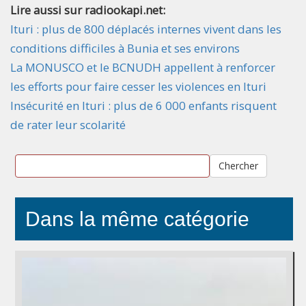
Lire aussi sur radiookapi.net:
Ituri : plus de 800 déplacés internes vivent dans les
conditions difficiles à Bunia et ses environs
La MONUSCO et le BCNUDH appellent à renforcer
les efforts pour faire cesser les violences en Ituri
Insécurité en Ituri : plus de 6 000 enfants risquent
de rater leur scolarité
Chercher
Dans la même catégorie