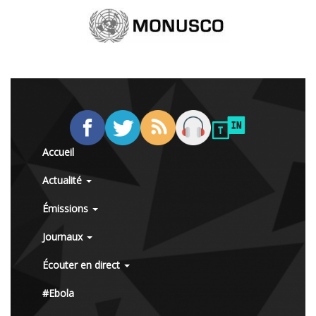
Accueil
Actualité
Émissions
Journaux
Écouter en direct
#Ebola