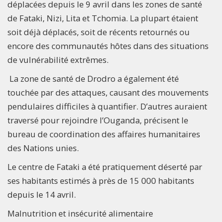
déplacées depuis le 9 avril dans les zones de santé
de Fataki, Nizi, Lita et Tchomia. La plupart étaient
soit déjà déplacés, soit de récents retournés ou
encore des communautés hôtes dans des situations
de vulnérabilité extrêmes.
La zone de santé de Drodro a également été
touchée par des attaques, causant des mouvements
pendulaires difficiles à quantifier. D’autres auraient
traversé pour rejoindre l’Ouganda, précisent le
bureau de coordination des affaires humanitaires
des Nations unies.
Le centre de Fataki a été pratiquement déserté par
ses habitants estimés à près de 15 000 habitants
depuis le 14 avril.
Malnutrition et insécurité alimentaire