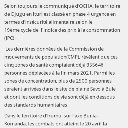
Selon toujours le communiqué d’OCHA, le territoire
de Djugu en Ituri est classé en phase 4 urgence en
termes d’insécurité alimentaire selon le
19ème cycle de l'indice des prix à la consommation
(IPC).
Les dernières données de la Commission de
mouvements de population(CMP), révèlent que ces
cinq zones de santé comptaient déjà 355646
personnes déplacées à la fin mars 2021. Parmi les
zones de concentration, plus de 2500 personnes
seraient arrivées dans le site de plaine Savo à Bule
et dont les conditions de vie sont déjà en dessous
des standards humanitaires.
Dans le territoire d’Irumu, sur l’axe Bunia-
Komanda, les combats ont atteint le 20 avril la