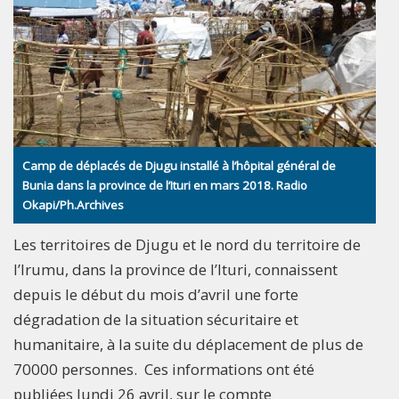
Camp de déplacés de Djugu installé à l’hôpital général de
Bunia dans la province de l’Ituri en mars 2018. Radio
Okapi/Ph.Archives
Les territoires de Djugu et le nord du territoire de
l’Irumu, dans la province de l’Ituri, connaissent
depuis le début du mois d’avril une forte
dégradation de la situation sécuritaire et
humanitaire, à la suite du déplacement de plus de
70000 personnes. Ces informations ont été
publiées lundi 26 avril, sur le compte