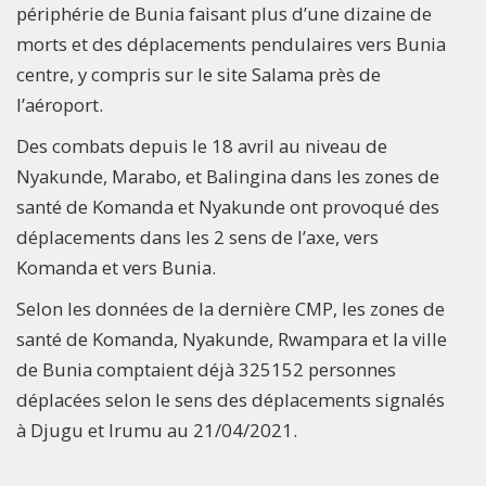
périphérie de Bunia faisant plus d’une dizaine de
morts et des déplacements pendulaires vers Bunia
centre, y compris sur le site Salama près de
l’aéroport.
Des combats depuis le 18 avril au niveau de
Nyakunde, Marabo, et Balingina dans les zones de
santé de Komanda et Nyakunde ont provoqué des
déplacements dans les 2 sens de l’axe, vers
Komanda et vers Bunia.
Selon les données de la dernière CMP, les zones de
santé de Komanda, Nyakunde, Rwampara et la ville
de Bunia comptaient déjà 325152 personnes
déplacées selon le sens des déplacements signalés
à Djugu et Irumu au 21/04/2021.