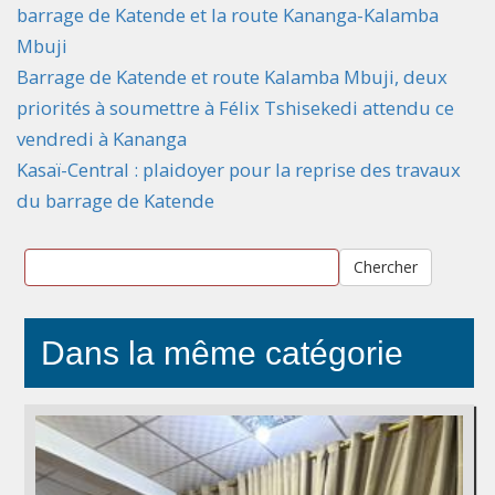
barrage de Katende et la route Kananga-Kalamba
Mbuji
Barrage de Katende et route Kalamba Mbuji, deux
priorités à soumettre à Félix Tshisekedi attendu ce
vendredi à Kananga
Kasaï-Central : plaidoyer pour la reprise des travaux
du barrage de Katende
Chercher
Dans la même catégorie