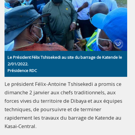
Le Président Félix Tshisekedi au site du barrage de Katende le
2/01/2022.
Présidence RDC
Le président Félix-Antoine Tshisekedi a promis ce
dimanche 2 janvier aux chefs traditionnels, aux
forces vives du territoire de Dibaya et aux équipes
techniques, de poursuivre et de terminer
rapidement les travaux du barrage de Katende au
Kasaï-Central.