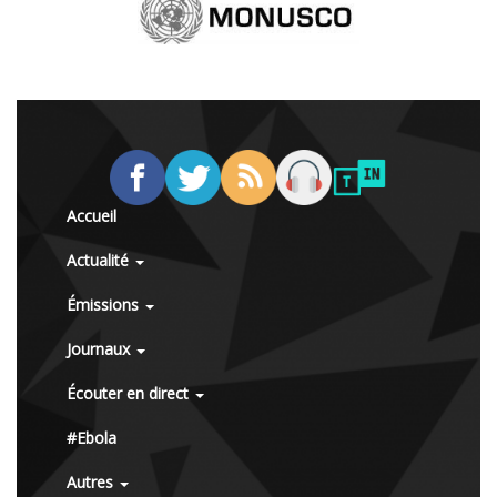
Accueil
Actualité
Émissions
Journaux
Écouter en direct
#Ebola
Autres