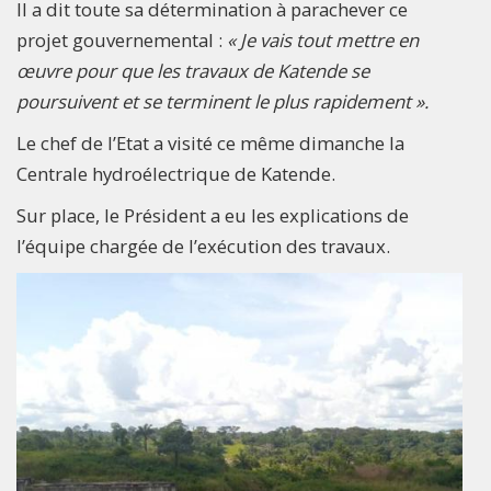
Il a dit toute sa détermination à parachever ce
projet gouvernemental :
« Je vais tout mettre en
œuvre pour que les travaux de Katende se
poursuivent et se terminent le plus rapidement ».
Le chef de l’Etat a visité ce même dimanche la
Centrale hydroélectrique de Katende.
Sur place, le Président a eu les explications de
l’équipe chargée de l’exécution des travaux.