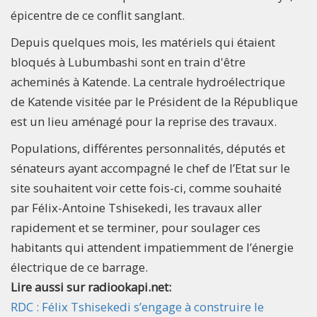
épicentre de ce conflit sanglant.
Depuis quelques mois, les matériels qui étaient
bloqués à Lubumbashi sont en train d'être
acheminés à Katende. La centrale hydroélectrique
de Katende visitée par le Président de la République
est un lieu aménagé pour la reprise des travaux.
Populations, différentes personnalités, députés et
sénateurs ayant accompagné le chef de l’Etat sur le
site souhaitent voir cette fois-ci, comme souhaité
par Félix-Antoine Tshisekedi, les travaux aller
rapidement et se terminer, pour soulager ces
habitants qui attendent impatiemment de l’énergie
électrique de ce barrage.
Lire aussi sur radiookapi.net:
RDC : Félix Tshisekedi s’engage à construire le