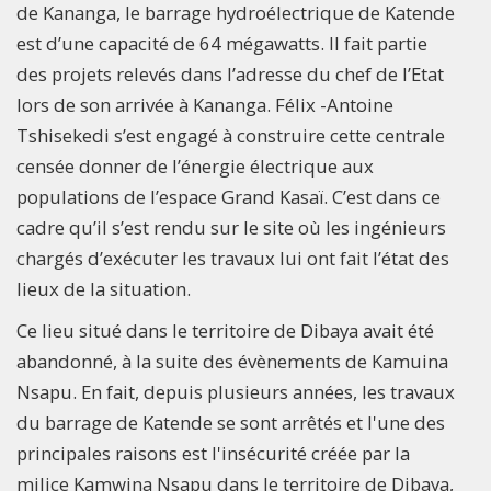
de Kananga, le barrage hydroélectrique de Katende
est d’une capacité de 64 mégawatts. Il fait partie
des projets relevés dans l’adresse du chef de l’Etat
lors de son arrivée à Kananga. Félix -Antoine
Tshisekedi s’est engagé à construire cette centrale
censée donner de l’énergie électrique aux
populations de l’espace Grand Kasaï. C’est dans ce
cadre qu’il s’est rendu sur le site où les ingénieurs
chargés d’exécuter les travaux lui ont fait l’état des
lieux de la situation.
Ce lieu situé dans le territoire de Dibaya avait été
abandonné, à la suite des évènements de Kamuina
Nsapu. En fait, depuis plusieurs années, les travaux
du barrage de Katende se sont arrêtés et l'une des
principales raisons est l'insécurité créée par la
milice Kamwina Nsapu dans le territoire de Dibaya,