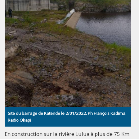
Site du barrage de Katende le 2/01/2022. Ph François Kadima.
Radio Okapi
En construction sur la rivière Lulua à plus de 75 Km