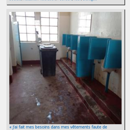
« J’ai fait mes besoins dans mes vêtements faute de