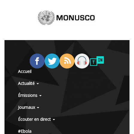
Accueil
Actualité
Émissions
Journaux
Écouter en direct
#Ebola