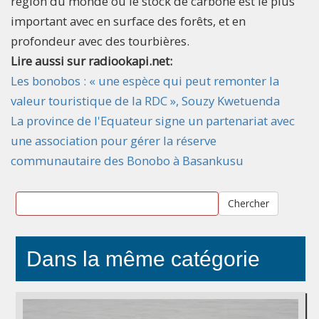
région du monde où le stock de carbone est le plus
important avec en surface des forêts, et en
profondeur avec des tourbières.
Lire aussi sur radiookapi.net:
Les bonobos : « une espèce qui peut remonter la
valeur touristique de la RDC », Souzy Kwetuenda
La province de l'Equateur signe un partenariat avec
une association pour gérer la réserve
communautaire des Bonobo à Basankusu
Chercher
Dans la même catégorie