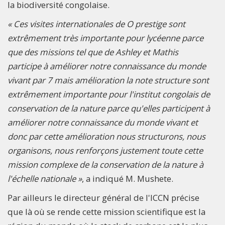
la biodiversité congolaise.
« Ces visites internationales de O prestige sont
extrêmement très importante pour lycéenne parce
que des missions tel que de Ashley et Mathis
participe à améliorer notre connaissance du monde
vivant par 7 mais amélioration la note structure sont
extrêmement importante pour l'institut congolais de
conservation de la nature parce qu'elles participent à
améliorer notre connaissance du monde vivant et
donc par cette amélioration nous structurons, nous
organisons, nous renforçons justement toute cette
mission complexe de la conservation de la nature à
l'échelle nationale »
, a indiqué M. Mushete.
Par ailleurs le directeur général de l'ICCN précise
que là où se rende cette mission scientifique est la