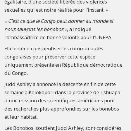
égalitaire, d’une société libérée des violences
sexuelles qui est notre réalité pour l’instant. »
« C’est ce que le Congo peut donner au monde si
nous sauvons les bonobos »
, a indiqué
l’ambassadrice de bonne volonté pour l’UNFPA.
Elle entend conscientiser les communautés
congolaises pour préserver cette espèce
uniquement présente en République démocratique
du Congo.
Judd Ashley a annoncé la descente en fin de cette
semaine à Kolokopori dans la province de Tshuapa
d'une mission des scientifiques américains pour
des recherches plus approfondies sur les bonobos
et leur habitat.
Les Bonobos, soutient Judd Ashley, sont considérés