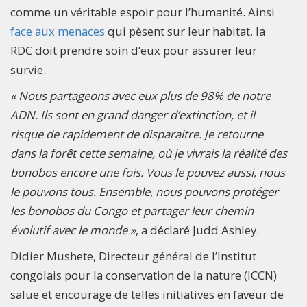
comme un véritable espoir pour l’humanité. Ainsi
face aux menaces
qui pèsent sur leur habitat, la
RDC doit prendre soin d’eux pour assurer leur
survie.
« Nous partageons avec eux plus de 98% de notre
ADN. Ils sont en grand danger d’extinction, et il
risque de rapidement de disparaitre. Je retourne
dans la forêt cette semaine, où je vivrais la réalité des
bonobos encore une fois. Vous le pouvez aussi, nous
le pouvons tous. Ensemble, nous pouvons protéger
les bonobos du Congo et partager leur chemin
évolutif avec le monde »
, a déclaré Judd Ashley.
Didier Mushete, Directeur général de l’Institut
congolais pour la conservation de la nature (ICCN)
salue et encourage de telles initiatives en faveur de