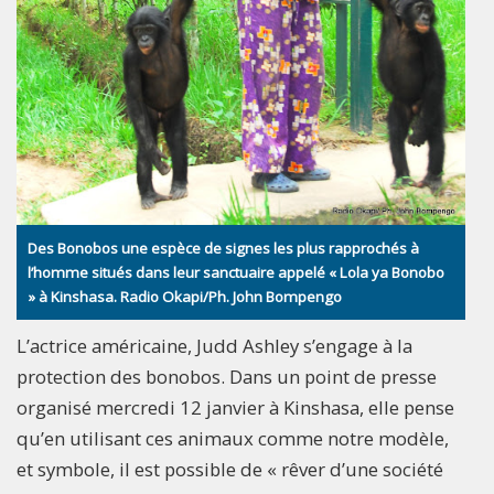
Des Bonobos une espèce de signes les plus rapprochés à
l’homme situés dans leur sanctuaire appelé « Lola ya Bonobo
» à Kinshasa. Radio Okapi/Ph. John Bompengo
L’actrice américaine, Judd Ashley s’engage à la
protection des bonobos. Dans un point de presse
organisé mercredi 12 janvier à Kinshasa, elle pense
qu’en utilisant ces animaux comme notre modèle,
et symbole, il est possible de « rêver d’une société