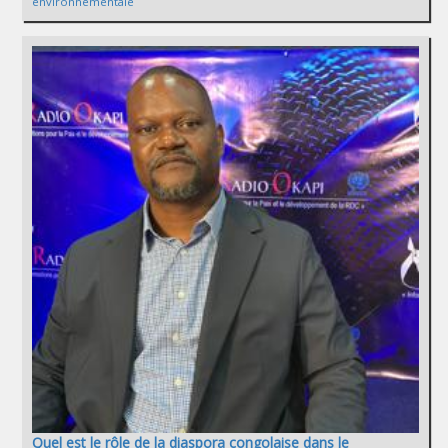
environnementale
Quel est le rôle de la diaspora congolaise dans le