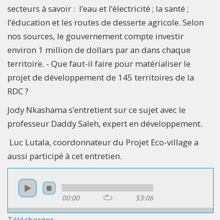
secteurs à savoir : l’eau et l’électricité ; la santé ;
l’éducation et les routes de desserte agricole. Selon
nos sources, le gouvernement compte investir
environ 1 million de dollars par an dans chaque
territoire. - Que faut-il faire pour matérialiser le
projet de développement de 145 territoires de la
RDC ?
Jody Nkashama s’entretient sur ce sujet avec le
professeur Daddy Saleh, expert en développement.
Luc Lutala, coordonnateur du Projet Eco-village a
aussi participé à cet entretien.
00:00
53:06
Télécharger