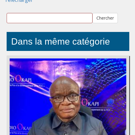
Chercher
Dans la même catégorie