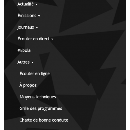
Actualité
Émissions
Journaux
Écouter en direct
#Ebola
Autres
Écouter en ligne
À propos
Moyens techniques
Grille des programmes
Charte de bonne conduite