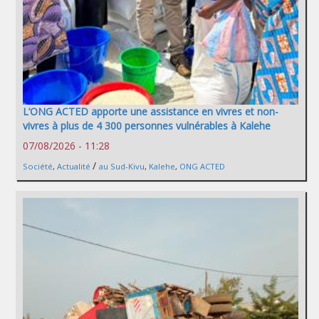
L’ONG ACTED apporte une assistance en vivres et non-
vivres à plus de 4 300 personnes vulnérables à Kalehe
07/08/2026 - 11:28
/
Société
,
Actualité
au Sud-Kivu
,
Kalehe
,
ONG ACTED