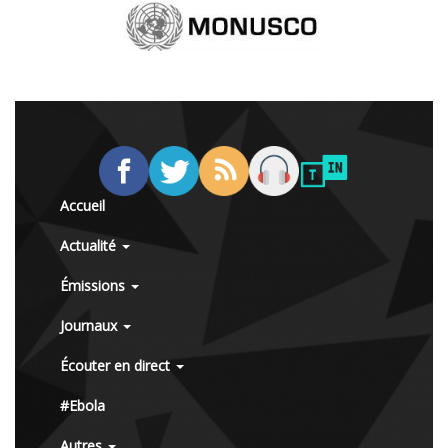
Accueil
Actualité
Émissions
Journaux
Écouter en direct
#Ebola
Autres