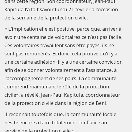
dans cette région. Son coordonnateur, Jean-Paul
Kapitula l’a fait savoir lundi 21 février à l’occasion
de la semaine de la protection civile.
« L’implication elle est positive, parce que, arriver à
avoir une centaine de volontaires ce n’est pas facile.
Ces volontaires travaillent sans être payés, ils ne
sont pas rémunérés. Et donc, cela prouve qu’il y a
une certaine adhésion, il y a une certaine conviction
afin de se donner volontairement à l’assistance, à
l’accompagnement de ses pairs. La communauté
comprend maintenant le rôle de la protection
civile», a révélé, Jean-Paul Kapitula, coordonnateur
de la protection civile dans la région de Beni.
Il reconnait toutefois que, la communauté locale
hésite encore à faire totalement confiance au
service de la protection civile :