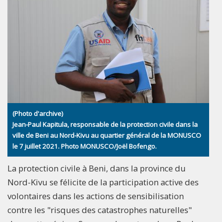
(Photo d'archive)
Jean-Paul Kapitula, responsable de la protection civile dans la
ville de Beni au Nord-Kivu au quartier général de la MONUSCO
le 7 juillet 2021. Photo MONUSCO/Joël Bofengo.
La protection civile à Beni, dans la province du
Nord-Kivu se félicite de la participation active des
volontaires dans les actions de sensibilisation
contre les "risques des catastrophes naturelles"