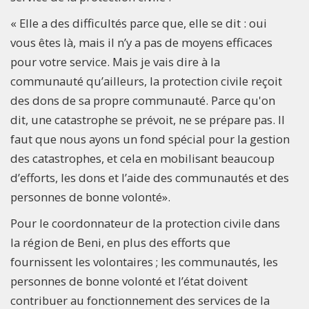
« Elle a des difficultés parce que, elle se dit : oui
vous êtes là, mais il n’y a pas de moyens efficaces
pour votre service. Mais je vais dire à la
communauté qu’ailleurs, la protection civile reçoit
des dons de sa propre communauté. Parce qu'on
dit, une catastrophe se prévoit, ne se prépare pas. Il
faut que nous ayons un fond spécial pour la gestion
des catastrophes, et cela en mobilisant beaucoup
d’efforts, les dons et l’aide des communautés et des
personnes de bonne volonté».
Pour le coordonnateur de la protection civile dans
la région de Beni, en plus des efforts que
fournissent les volontaires ; les communautés, les
personnes de bonne volonté et l’état doivent
contribuer au fonctionnement des services de la