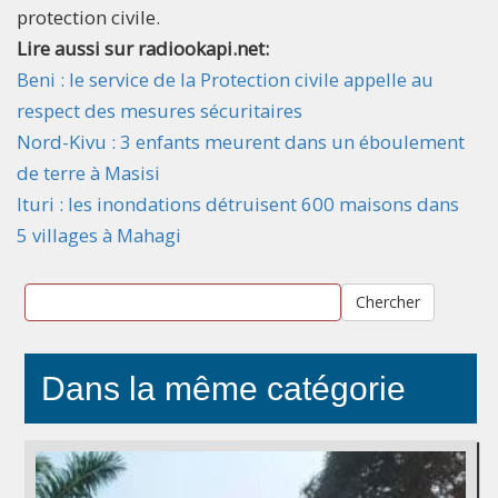
protection civile.
Lire aussi sur radiookapi.net:
Beni : le service de la Protection civile appelle au
respect des mesures sécuritaires
Nord-Kivu : 3 enfants meurent dans un éboulement
de terre à Masisi
Ituri : les inondations détruisent 600 maisons dans
5 villages à Mahagi
Chercher
Dans la même catégorie