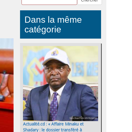
Dans la même
catégorie
Actualité.cd : « Affaire Minaku et
Shadary : le dossier transféré à