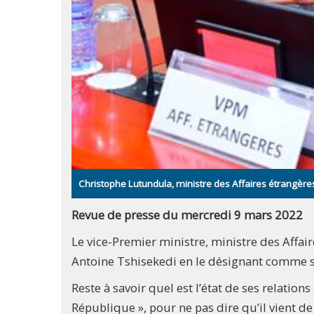
Christophe Lutundula, ministre des Affaires étrangère
Revue de presse du mercredi 9 mars 2022
Le vice-Premier ministre, ministre des Affair
Antoine Tshisekedi en le désignant comme so
Reste à savoir quel est l’état de ses relati
République », pour ne pas dire qu’il vient d