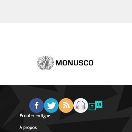
Écouter en ligne
À propos