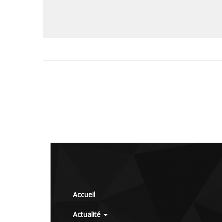
Accueil
Actualité