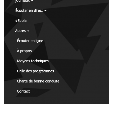
Journaux
Écouter en direct
#Ebola
Autres
Écouter en ligne
À propos
Moyens techniques
Grille des programmes
Charte de bonne conduite
Contact