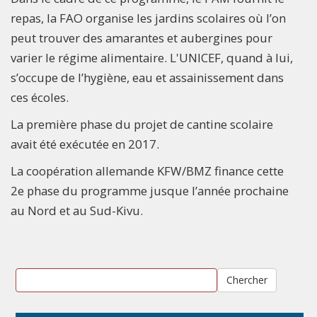
repas, la FAO organise les jardins scolaires où l’on
peut trouver des amarantes et aubergines pour
varier le régime alimentaire. L'UNICEF, quand à lui,
s’occupe de l’hygiène, eau et assainissement dans
ces écoles.
La première phase du projet de cantine scolaire
avait été exécutée en 2017.
La coopération allemande KFW/BMZ finance cette
2e phase du programme jusque l’année prochaine
au Nord et au Sud-Kivu.
Chercher