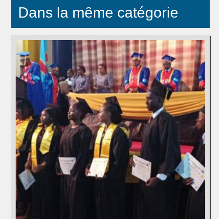
Dans la même catégorie