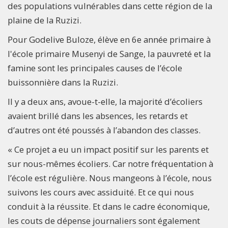
des populations vulnérables dans cette région de la
plaine de la Ruzizi.
Pour Godelive Buloze, élève en 6e année primaire à
l'école primaire Musenyi de Sange, la pauvreté et la
famine sont les principales causes de l’école
buissonnière dans la Ruzizi.
Il y a deux ans, avoue-t-elle, la majorité d’écoliers
avaient brillé dans les absences, les retards et
d’autres ont été poussés à l’abandon des classes.
« Ce projet a eu un impact positif sur les parents et
sur nous-mêmes écoliers. Car notre fréquentation à
l’école est régulière. Nous mangeons à l’école, nous
suivons les cours avec assiduité. Et ce qui nous
conduit à la réussite. Et dans le cadre économique,
les couts de dépense journaliers sont également