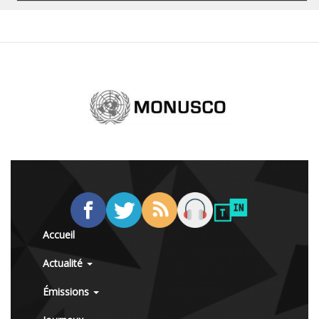
Accueil
Actualité
Émissions