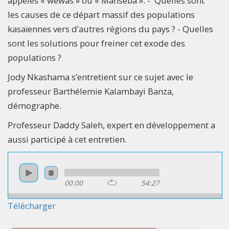
appelés « wewas » ou « Manseba ». - Quelles sont
les causes de ce départ massif des populations
kasaïennes vers d’autres régions du pays ? - Quelles
sont les solutions pour freiner cet exode des
populations ?
Jody Nkashama s’entretient sur ce sujet avec le
professeur Barthélemie Kalambayi Banza,
démographe.
Professeur Daddy Saleh, expert en développement a
aussi participé à cet entretien.
00:00
54:27
Télécharger