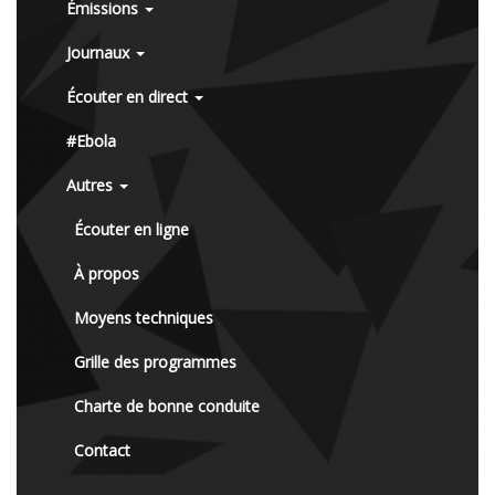
Émissions
Journaux
Écouter en direct
#Ebola
Autres
Écouter en ligne
À propos
Moyens techniques
Grille des programmes
Charte de bonne conduite
Contact