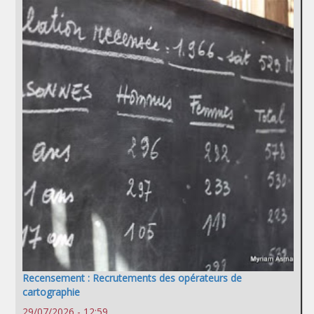
Recensement : Recrutements des opérateurs de
cartographie
29/07/2026 - 12:59