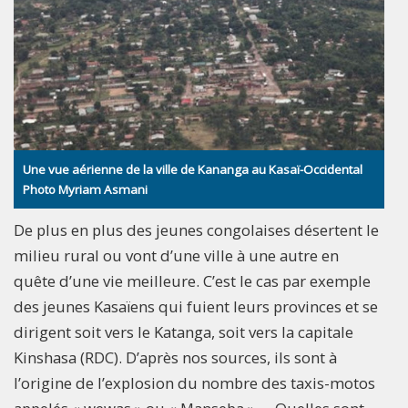
Une vue aérienne de la ville de Kananga au Kasaï-Occidental
Photo Myriam Asmani
De plus en plus des jeunes congolaises désertent le
milieu rural ou vont d’une ville à une autre en
quête d’une vie meilleure. C’est le cas par exemple
des jeunes Kasaïens qui fuient leurs provinces et se
dirigent soit vers le Katanga, soit vers la capitale
Kinshasa (RDC). D’après nos sources, ils sont à
l’origine de l’explosion du nombre des taxis-motos