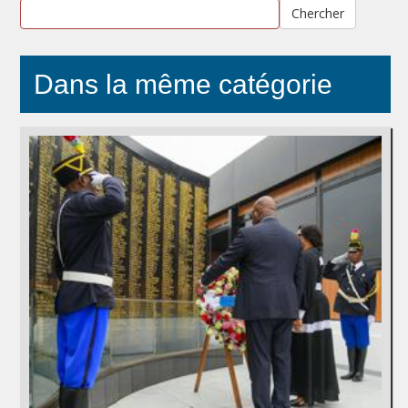
Chercher
Dans la même catégorie