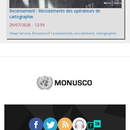
Recensement : Recrutements des opérateurs de
cartographie
29/07/2026 - 12:59
/
Okapi service
,
Émissions
recensement
,
recrutement
,
cartographie