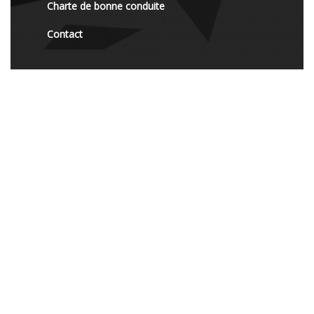
Charte de bonne conduite
Contact