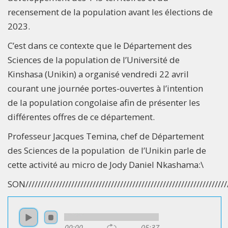
recensement de la population avant les élections de
2023.
C’est dans ce contexte que le Département des
Sciences de la population de l’Université de
Kinshasa (Unikin) a organisé vendredi 22 avril
courant une journée portes-ouvertes à l’intention
de la population congolaise afin de présenter les
différentes offres de ce département.
Professeur Jacques Temina, chef de Département
des Sciences de la population de l’Unikin parle de
cette activité au micro de Jody Daniel Nkashama:\
SON//////////////////////////////////////////////////////////////////
00:00
05:37