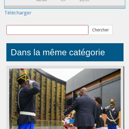
Télécharger
Chercher
Dans la même catégorie