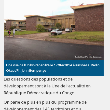
Une vue de l’Unikin réhabilité le 17/04/2014 à Kinshasa. Radio
Okapi/Ph. John Bompengo
Les questions des populations et de
développement sont à la Une de l’actualité en
République Démocratique du Congo.
On parle de plus en plus du programme de
développement des 145 territoires et du