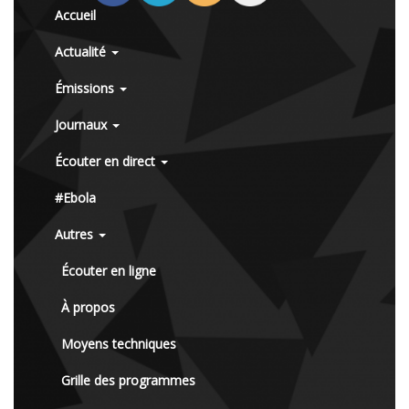
Accueil
Actualité
Émissions
Journaux
Écouter en direct
#Ebola
Autres
Écouter en ligne
À propos
Moyens techniques
Grille des programmes