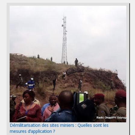
Démilitarisation des sites miniers : Quelles sont les
mesures d’application ?